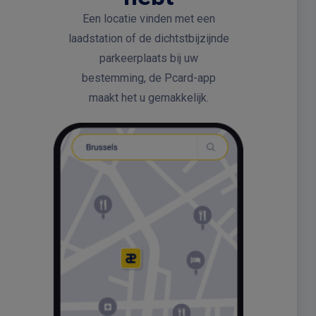
Een locatie vinden met een
laadstation of de dichtstbijzijnde
parkeerplaats bij uw
bestemming, de Pcard-app
maakt het u gemakkelijk.