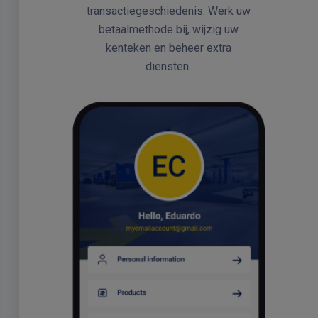
transactiegeschiedenis. Werk uw
betaalmethode bij, wijzig uw
kenteken en beheer extra
diensten.