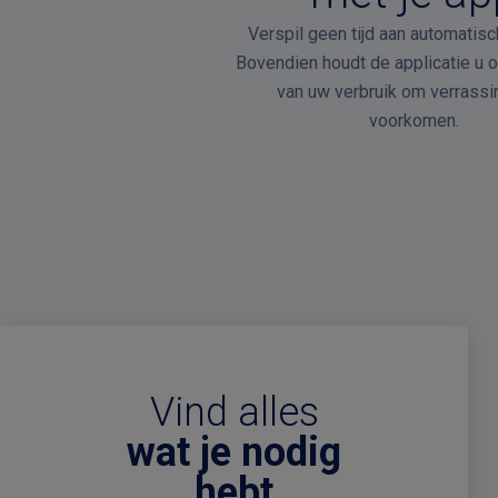
Verspil geen tijd aan automatisc
Bovendien houdt de applicatie u 
van uw verbruik om verrassi
voorkomen.
Vind alles
wat je nodig
hebt