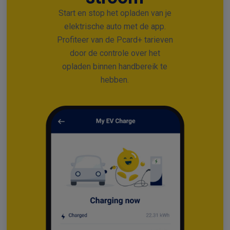
Start en stop het opladen van je
elektrische auto met de app.
Profiteer van de Pcard+ tarieven
door de controle over het
opladen binnen handbereik te
hebben.