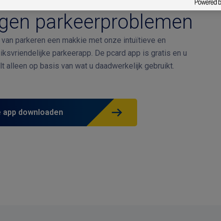
egen parkeerproblemen
van parkeren een makkie met onze intuïtieve en
iksvriendelijke parkeerapp. De pcard app is gratis en u
lt alleen op basis van wat u daadwerkelijk gebruikt.
 app downloaden