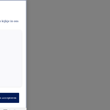
 kijkje in ons
es accepteren