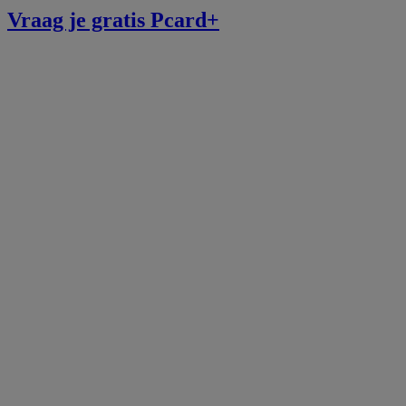
Vraag je gratis Pcard+