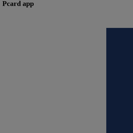
Pcard app