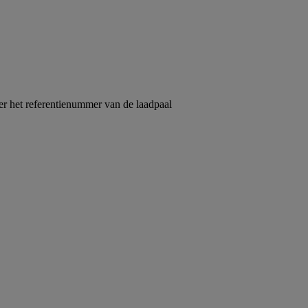
er het referentienummer van de laadpaal