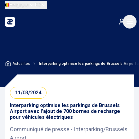
Belgique
FR
Actualités
Interparking optimise les parkings de Brussels Airport 
11/03/2024
Interparking optimise les parkings de Brussels
Airport avec l'ajout de 700 bornes de recharge
pour véhicules électriques
Communiqué de presse - Interparking/Brussels
Airport