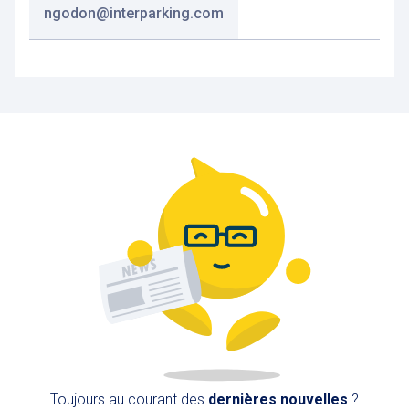
ngodon@interparking.com
Toujours au courant des
dernières nouvelles
?