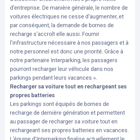
d'entreprise. De manière générale, le nombre de
voitures électriques ne cesse d'augmenter, et
par conséquent, la demande de bornes de
recharge s'accroît elle aussi. Fournir
l'infrastructure nécessaire à nos passagers et à
notre personnel est donc une priorité. Grâce à
notre partenaire Interparking, les passagers
pourront recharger leur véhicule dans nos
parkings pendant leurs vacances ».
Recharger sa voiture tout en rechargeant ses
propres batteries
Les parkings sont équipés de bornes de
recharge de dernière génération et permettent
au passager de recharger sa voiture tout en
rechargeant ses propres batteries en vacances.
L'équipe d'Interparking finalise actuellement le