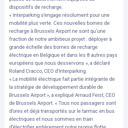
dispositifs de recharge.
« Interparking s’engage résolument pour une
mobilité plus verte. Ces nouvelles bornes de
recharge à Brussels Airport ne sont qu'une
fraction de notre ambitieux projet : déployer à
grande échelle des bornes de recharge
électrique en Belgique et dans les 8 autres pays
européens que nous desservons », a déclaré
Roland Cracco, CEO d’Interparking.
« La mobilité électrique fait partie intégrante de
la stratégie de développement durable de
Brussels Airport », a expliqué Arnaud Feist, CEO
de Brussels Airport. « Tous nos passagers sont
d’ores et déjà transportés sur le tarmac en bus
électriques et nous sommes en train
d'électrifier entièrement notre propre flotte