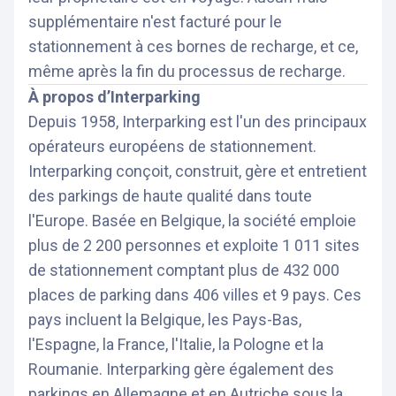
supplémentaire n'est facturé pour le
stationnement à ces bornes de recharge, et ce,
même après la fin du processus de recharge.
À propos d’Interparking
Depuis 1958, Interparking est l'un des principaux
opérateurs européens de stationnement.
Interparking conçoit, construit, gère et entretient
des parkings de haute qualité dans toute
l'Europe. Basée en Belgique, la société emploie
plus de 2 200 personnes et exploite 1 011 sites
de stationnement comptant plus de 432 000
places de parking dans 406 villes et 9 pays. Ces
pays incluent la Belgique, les Pays-Bas,
l'Espagne, la France, l'Italie, la Pologne et la
Roumanie. Interparking gère également des
parkings en Allemagne et en Autriche sous la