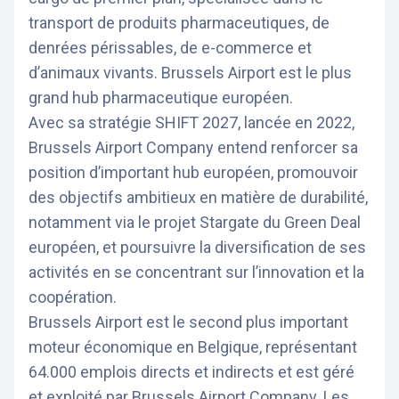
transport de produits pharmaceutiques, de
denrées périssables, de e-commerce et
d’animaux vivants. Brussels Airport est le plus
grand hub pharmaceutique européen.
Avec sa stratégie SHIFT 2027, lancée en 2022,
Brussels Airport Company entend renforcer sa
position d’important hub européen, promouvoir
des objectifs ambitieux en matière de durabilité,
notamment via le projet Stargate du Green Deal
européen, et poursuivre la diversification de ses
activités en se concentrant sur l’innovation et la
coopération.
Brussels Airport est le second plus important
moteur économique en Belgique, représentant
64.000 emplois directs et indirects et est géré
et exploité par Brussels Airport Company. Les