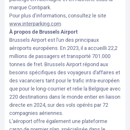
marque Contipark.
Pour plus d'informations, consultez le site
www.interparking.com
À propos de Brussels Airport
Brussels Airport est l’un des principaux
aéroports européens. En 2023, il a accueilli 22,2
millions de passagers et transporté 701.000
tonnes de fret. Brussels Airport répond aux
besoins spécifiques des voyageurs d’affaires et
des vacanciers tant pour le trafic intra-européen
que pour le long-courrier et relie la Belgique avec
220 destinations dans le monde entier en liaison
directe en 2024, sur des vols opérés par 72
compagnies aériennes.
L’aéroport offre également une plateforme
cargo de premier plan, spécialisée dans le