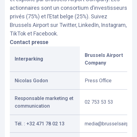
actionnaires sont un consortium d’investisseurs
privés (75%) et l’Etat belge (25%). Suivez
Brussels Airport sur Twitter, LinkedIn, Instagram,
TikTok et Facebook.
Contact presse
Brussels Airport
Interparking
Company
Nicolas Godon
Press Office
Responsable marketing et
02 753 53 53
communication
Tél. : +32 471 78 02 13
media@brusselsairport