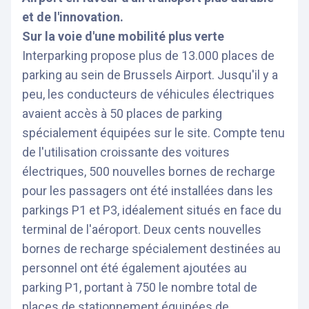
et de l'innovation.
Sur la voie d'une mobilité plus verte
Interparking propose plus de 13.000 places de
parking au sein de Brussels Airport. Jusqu'il y a
peu, les conducteurs de véhicules électriques
avaient accès à 50 places de parking
spécialement équipées sur le site. Compte tenu
de l'utilisation croissante des voitures
électriques, 500 nouvelles bornes de recharge
pour les passagers ont été installées dans les
parkings P1 et P3, idéalement situés en face du
terminal de l'aéroport. Deux cents nouvelles
bornes de recharge spécialement destinées au
personnel ont été également ajoutées au
parking P1, portant à 750 le nombre total de
places de stationnement équipées de