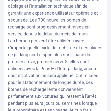
câblage et l'installation technique afin de
garantir une expérience utilisateur optimale et
sécurisée. Les 700 nouvelles bornes de
recharge sont progressivement mises en
service depuis le début du mois de mars.
Les bornes peuvent être utilisées avec
n'importe quelle carte de recharge et ces places
de parking sont disponibles sur la base du
premier arrivé, premier servi. Si elles sont
utilisées avec la Pcard+ d'Interparking, aucun
coût d'activation ne sera appliqué. Optimisées
pour le stationnement de longue durée, ces
bornes de recharge lente conviennent
parfaitement aux voitures qui restent à l'arrêt
pendant plusieurs jours ou semaines lorsque
leur propriétaire est en voyage. Aucun frais