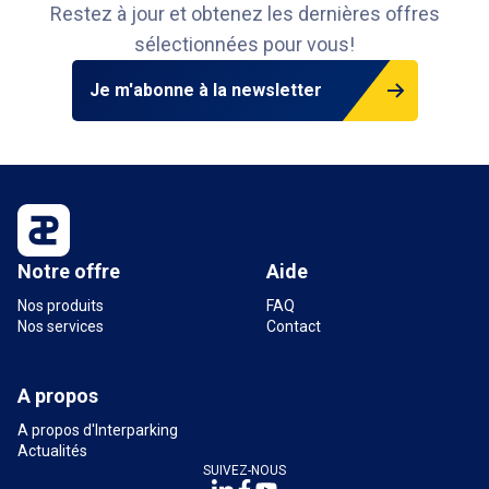
Restez à jour et obtenez les dernières offres
sélectionnées pour vous!
Je m'abonne à la newsletter
Notre offre
Aide
Nos produits
FAQ
Nos services
Contact
A propos
A propos d'Interparking
Actualités
SUIVEZ-NOUS