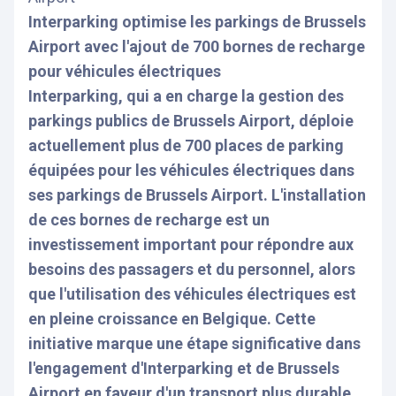
Interparking optimise les parkings de Brussels
Airport avec l'ajout de 700 bornes de recharge
pour véhicules électriques
Interparking, qui a en charge la gestion des
parkings publics de Brussels Airport, déploie
actuellement plus de 700 places de parking
équipées pour les véhicules électriques dans
ses parkings de Brussels Airport. L'installation
de ces bornes de recharge est un
investissement important pour répondre aux
besoins des passagers et du personnel, alors
que l'utilisation des véhicules électriques est
en pleine croissance en Belgique. Cette
initiative marque une étape significative dans
l'engagement d'Interparking et de Brussels
Airport en faveur d'un transport plus durable