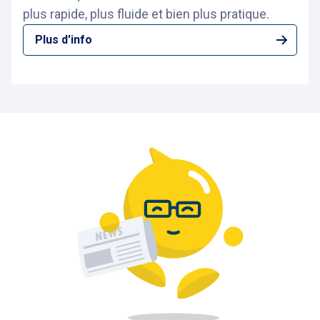
plus rapide, plus fluide et bien plus pratique.
Plus d'info