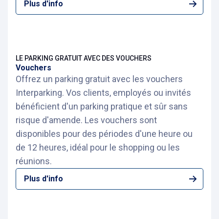
Plus d'info
LE PARKING GRATUIT AVEC DES VOUCHERS
Vouchers
Offrez un parking gratuit avec les vouchers
Interparking. Vos clients, employés ou invités
bénéficient d'un parking pratique et sûr sans
risque d'amende. Les vouchers sont
disponibles pour des périodes d'une heure ou
de 12 heures, idéal pour le shopping ou les
réunions.
Plus d'info