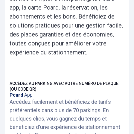
app, la carte Pcard, la réservation, les
abonnements et les bons. Bénéficiez de
solutions pratiques pour une gestion facile,
des places garanties et des économies,
toutes conçues pour améliorer votre
expérience du stationnement.
ACCÉDEZ AU PARKING AVEC VOTRE NUMÉRO DE PLAQUE
(OU CODE QR)
Pcard
App
Accédez facilement et bénéficiez de tarifs
préférentiels dans plus de 70 parkings. En
quelques clics, vous gagnez du temps et
bénéficiez d'une expérience de stationnement