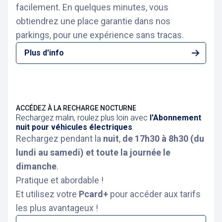
facilement. En quelques minutes, vous
obtiendrez une place garantie dans nos
parkings, pour une expérience sans tracas.
Plus d'info
ACCÉDEZ À LA RECHARGE NOCTURNE
Rechargez malin, roulez plus loin avec
l'Abonnement
nuit pour véhicules électriques
.
Rechargez pendant la
nuit
,
de 17h30 à 8h30 (du
lundi au samedi) et toute la journée le
dimanche
.
Pratique et abordable !
Et utilisez votre
Pcard+
pour accéder aux tarifs
les plus avantageux !