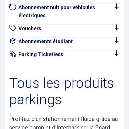
Abonnement nuit pour véhicules
électriques
Vouchers
Abonnements étudiant
Parking Ticketless
Tous les produits
parkings
Profitez d'un stationnement fluide grâce au
service complet d'Interparking: la Pcard