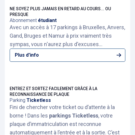
NE SOYEZ PLUS JAMAIS EN RETARD AU COURS... OU
PRESQUE
Abonnement
étudiant
Avec un accès à 17 parkings à Bruxelles, Anvers,
Gand, Bruges et Namur à prix vraiment très
sympas, vous n'aurez plus d'excuses...
Plus d'info
ENTREZ ET SORTEZ FACILEMENT GRÂCE À LA
RECONNAISSANCE DE PLAQUE
Parking
Ticketless
Fini de chercher votre ticket ou d’attente à la
borne ! Dans les
parkings Ticketless
, votre
plaque d’immatriculation est reconnue
automatiquement à l’entrée et à la sortie. C’est