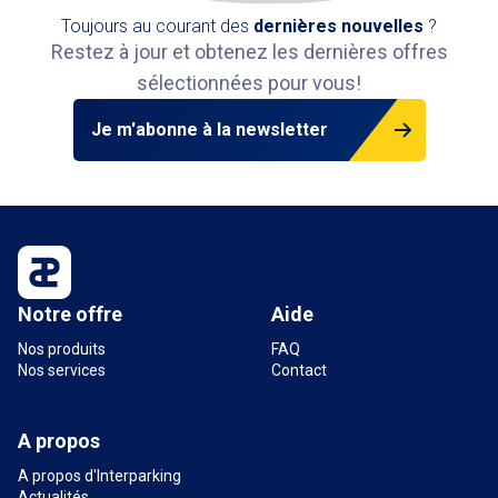
Toujours au courant des
dernières nouvelles
?
Restez à jour et obtenez les dernières offres
sélectionnées pour vous!
Je m'abonne à la newsletter
Notre offre
Aide
Nos produits
FAQ
Nos services
Contact
A propos
A propos d'Interparking
Actualités