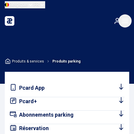
Belgique
FR
Produits & services
Produits parking
Pcard App
Pcard+
Abonnements parking
Réservation