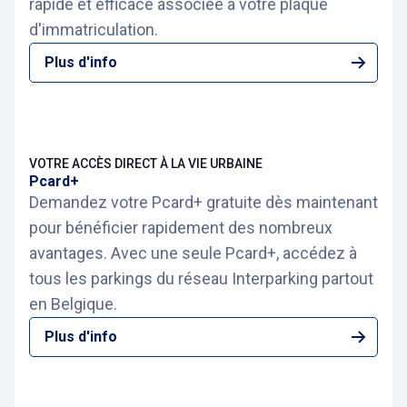
rapide et efficace associée à votre plaque
d'immatriculation.
Plus d'info
VOTRE ACCÈS DIRECT À LA VIE URBAINE
Pcard+
Demandez votre Pcard+ gratuite dès maintenant
pour bénéficier rapidement des nombreux
avantages. Avec une seule Pcard+, accédez à
tous les parkings du réseau Interparking partout
en Belgique.
Plus d'info