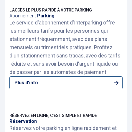
L'ACCÈS LE PLUS RAPIDE À VOTRE PARKING
Abonnement
Parking
Le service d'abonnement d'Interparking offre
les meilleurs tarifs pour les personnes qui
stationnent fréquemment, avec des plans
mensuels ou trimestriels pratiques. Profitez
d'un stationnement sans tracas, avec des tarifs
réduits et sans avoir besoin d'argent liquide ou
de passer par les automates de paiement.
Plus d'info
RÉSERVEZ EN LIGNE, C’EST SIMPLE ET RAPIDE
Réservation
Réservez votre parking en ligne rapidement et