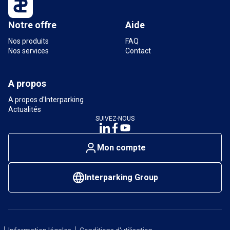
Notre offre
Aide
Nos produits
FAQ
Nos services
Contact
A propos
A propos d'Interparking
Actualités
SUIVEZ-NOUS
Mon compte
Interparking Group