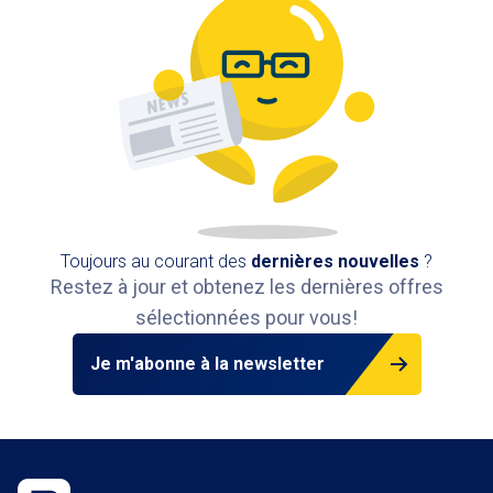
Toujours au courant des
dernières nouvelles
?
Restez à jour et obtenez les dernières offres
sélectionnées pour vous!
Je m'abonne à la newsletter