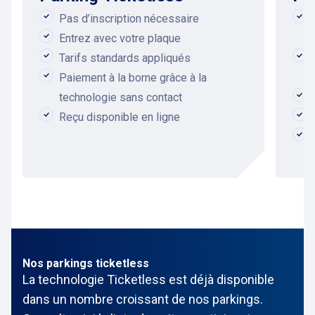
Pas d’inscription nécessaire
Entrez avec votre plaque
Tarifs standards appliqués
Paiement à la borne grâce à la
technologie sans contact
Reçu disponible en ligne
Nos parkings ticketless
La technologie Ticketless est déjà disponible
dans un nombre croissant de nos parkings.