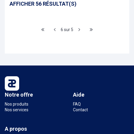
AFFICHER 56 RÉSULTAT(S)
6 sur 5
Notre offre
Aide
Nos produits
FAQ
Nos services
Contact
A propos