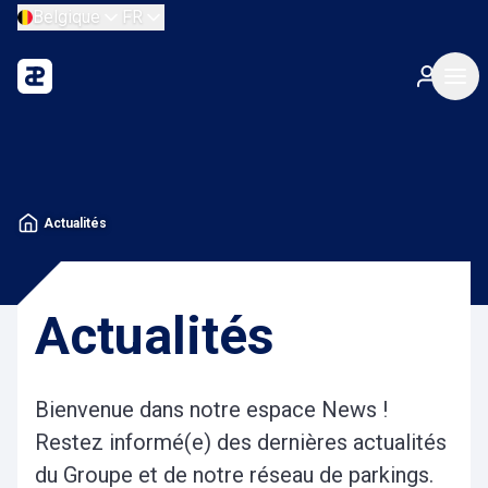
Belgique
FR
Actualités
Actualités
Bienvenue dans notre espace News !
Restez informé(e) des dernières actualités
du Groupe et de notre réseau de parkings.