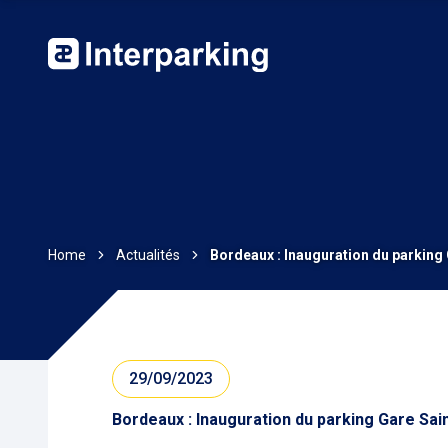
Home
Actualités
Bordeaux : Inauguration du parking
29/09/2023
Bordeaux : Inauguration du parking Gare Sa