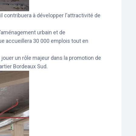
il contribuera à développer l'attractivité de
t d’aménagement urbain et de
e accueillera 30 000 emplois tout en
à jouer un rôle majeur dans la promotion de
uartier Bordeaux Sud.