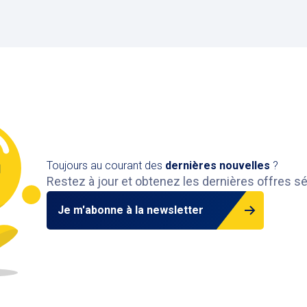
Toujours au courant des
dernières nouvelles
?
Restez à jour et obtenez les dernières offres s
Je m'abonne à la newsletter