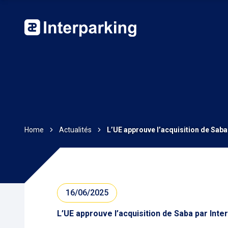
Home
Actualités
L’UE approuve l’acquisition de Saba
16/06/2025
L’UE approuve l’acquisition de Saba par Inte