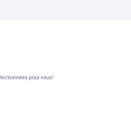
électionnées pour vous!