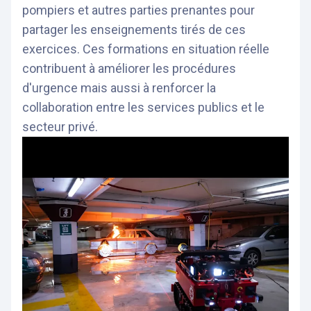
pompiers et autres parties prenantes pour
partager les enseignements tirés de ces
exercices. Ces formations en situation réelle
contribuent à améliorer les procédures
d'urgence mais aussi à renforcer la
collaboration entre les services publics et le
secteur privé.