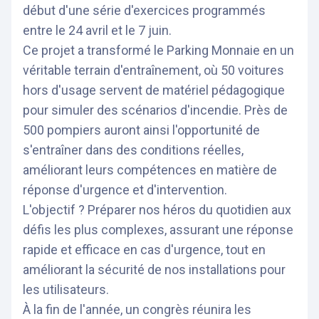
début d'une série d'exercices programmés
entre le 24 avril et le 7 juin.
Ce projet a transformé le Parking Monnaie en un
véritable terrain d'entraînement, où 50 voitures
hors d'usage servent de matériel pédagogique
pour simuler des scénarios d'incendie. Près de
500 pompiers auront ainsi l'opportunité de
s'entraîner dans des conditions réelles,
améliorant leurs compétences en matière de
réponse d'urgence et d'intervention.
L'objectif ? Préparer nos héros du quotidien aux
défis les plus complexes, assurant une réponse
rapide et efficace en cas d'urgence, tout en
améliorant la sécurité de nos installations pour
les utilisateurs.
À la fin de l'année, un congrès réunira les