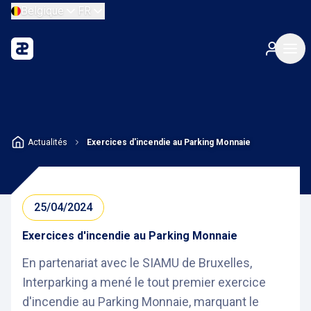
Belgique
FR
Actualités
Exercices d'incendie au Parking Monnaie
25/04/2024
Exercices d'incendie au Parking Monnaie
En partenariat avec le SIAMU de Bruxelles,
Interparking a mené le tout premier exercice
d'incendie au Parking Monnaie, marquant le