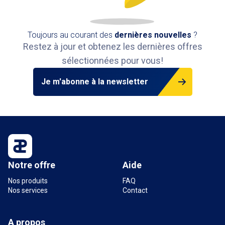
Toujours au courant des
dernières nouvelles
?
Restez à jour et obtenez les dernières offres
sélectionnées pour vous!
Je m'abonne à la newsletter
Notre offre
Aide
Nos produits
FAQ
Nos services
Contact
A propos