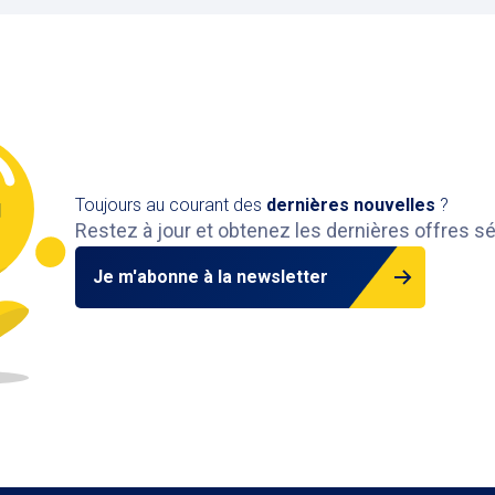
Toujours au courant des
dernières nouvelles
?
Restez à jour et obtenez les dernières offres s
Je m'abonne à la newsletter