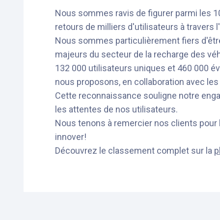
Nous sommes ravis de figurer parmi les 1
retours de milliers d'utilisateurs à travers 
Nous sommes particulièrement fiers d'être
majeurs du secteur de la recharge des véh
132 000 utilisateurs uniques et 460 000 éva
nous proposons, en collaboration avec les
Cette reconnaissance souligne notre engag
les attentes de nos utilisateurs.
Nous tenons à remercier nos clients pour l
innover!
Découvrez le classement complet sur la
p