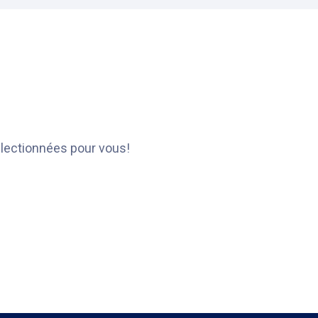
électionnées pour vous!