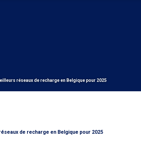
eilleurs réseaux de recharge en Belgique pour 2025
 réseaux de recharge en Belgique pour 2025