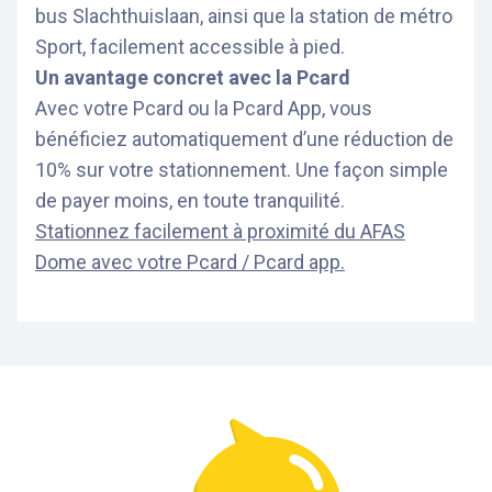
bus Slachthuislaan, ainsi que la station de métro
Sport, facilement accessible à pied.
Un avantage concret avec la Pcard
Avec votre Pcard ou la Pcard App, vous
bénéficiez automatiquement d’une réduction de
10% sur votre stationnement. Une façon simple
de payer moins, en toute tranquilité.
Stationnez facilement à proximité du AFAS
Dome avec votre Pcard / Pcard app.