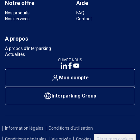
Notre offre
Aide
Nos produits
FAQ
Nos services
Contact
A propos
A propos d'Interparking
Actualités
SUIVEZ-NOUS
Mon compte
Interparking Group
Information légales
Conditions d'utilisation
Conditions générales
Vie privée
Cookies
Gérer mes cookies