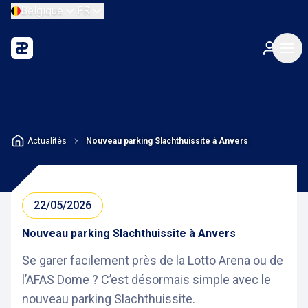
Belgique
FR
Actualités
Nouveau parking Slachthuissite à Anvers
22/05/2026
Nouveau parking Slachthuissite à Anvers
Se garer facilement près de la Lotto Arena ou de
l’AFAS Dome ? C’est désormais simple avec le
nouveau parking Slachthuissite.