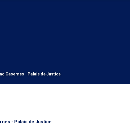
ng Casernes - Palais de Justice
nes - Palais de Justice