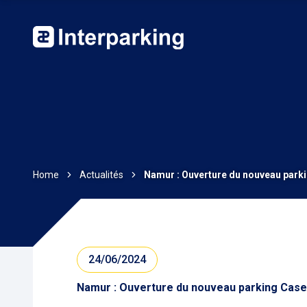
Home
Actualités
Namur : Ouverture du nouveau parki
24/06/2024
Namur : Ouverture du nouveau parking Caser