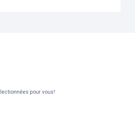
électionnées pour vous!