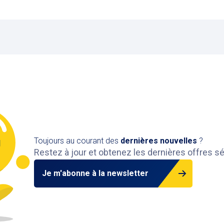
Toujours au courant des
dernières nouvelles
?
Restez à jour et obtenez les dernières offres s
Je m'abonne à la newsletter