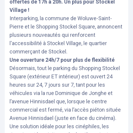
offertes de 17h à 20h. Un plus pour Stockel
Village !
Interparking, la commune de Woluwe-Saint-
Pierre et le Shopping Stockel Square, annoncent
plusieurs nouveautés qui renforcent
l'accessibilité à Stockel Village, le quartier
commerçant de Stockel.
Une ouverture 24h/7 pour plus de flexibilité
Désormais, tout le parking du Shopping Stockel
Square (extérieur ET intérieur) est ouvert 24
heures sur 24, 7 jours sur 7, tant pour les
véhicules via la rue Dominique de Jonghe et
l’avenue Hinnisdael que, lorsque le centre
commercial est fermé, via l’accès piéton située
Avenue Hinnisdael (juste en face du cinéma).
Une solution idéale pour les cinéphiles, les