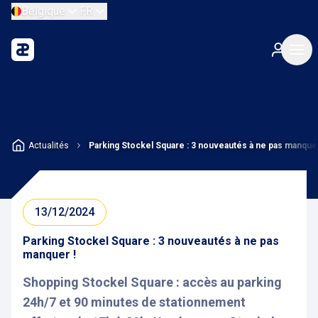
Belgique
FR
Actualités
Parking Stockel Square : 3 nouveautés à ne pas manquer
13/12/2024
Parking Stockel Square : 3 nouveautés à ne pas
manquer !
Shopping Stockel Square : accès au parking
24h/7 et 90 minutes de stationnement