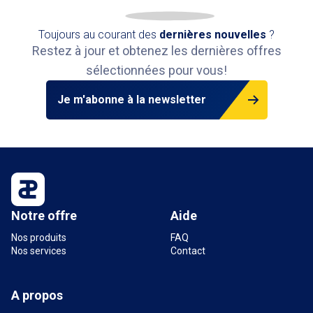
Toujours au courant des
dernières nouvelles
?
Restez à jour et obtenez les dernières offres
sélectionnées pour vous!
Je m'abonne à la newsletter
Notre offre
Aide
Nos produits
FAQ
Nos services
Contact
A propos