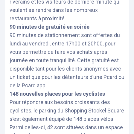
riverains et les visiteurs de dernière minute qui
veulent se rendre dans les nombreux
restaurants à proximité.
90 minutes de gratuité en soirée
90 minutes de stationnement sont offertes du
lundi au vendredi, entre 17h00 et 20h00, pour
vous permettre de faire vos achats après
journée en toute tranquillité. Cette gratuité est
disponible tant pour les clients anonymes avec
un ticket que pour les détenteurs d’une Pcard ou
de la Pcard app.
148 nouvelles places pour les cyclistes
Pour répondre aux besoins croissants des
cyclistes, le parking du Shopping Stockel Square
s’est également équipé de 148 places vélos.
Parmi celles-ci, 42 sont situées dans un espace