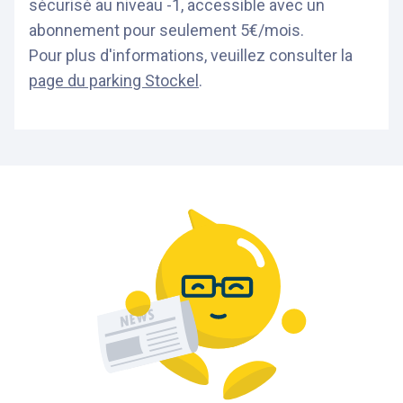
sécurisé au niveau -1, accessible avec un
abonnement pour seulement 5€/mois.
Pour plus d'informations, veuillez consulter la
page du parking Stockel
.