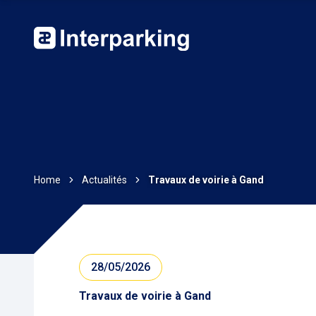
Home
Actualités
Travaux de voirie à Gand
28/05/2026
Travaux de voirie à Gand