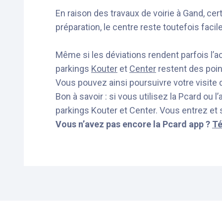
En raison des travaux de voirie à Gand, cer
préparation, le centre reste toutefois faci
Même si les déviations rendent parfois l’
parkings
Kouter
et
Center
restent des poin
Vous pouvez ainsi poursuivre votre visite
Bon à savoir : si vous utilisez la Pcard ou
parkings Kouter et Center. Vous entrez et s
Vous n’avez pas encore la Pcard app ?
Té