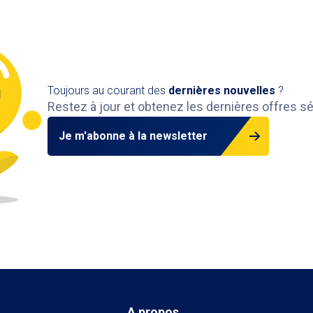
Toujours au courant des
dernières nouvelles
?
Restez à jour et obtenez les dernières offres s
Je m'abonne à la newsletter
A propos