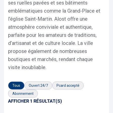
ses ruelles pavées et ses bâtiments
emblématiques comme la Grand-Place et
l’église Saint-Martin. Alost offre une
atmosphère conviviale et authentique,
parfaite pour les amateurs de traditions,
d’artisanat et de culture locale. La ville
propose également de nombreuses
boutiques et marchés, rendant chaque
visite inoubliable.
Tous
Ouvert 24/7
Pcard accepté
Abonnement
AFFICHER 1 RÉSULTAT(S)