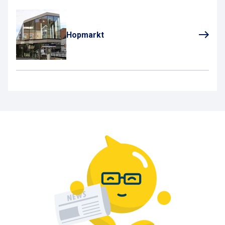
Hopmarkt