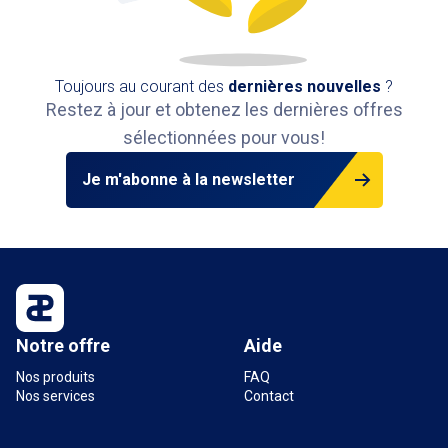
Toujours au courant des
dernières nouvelles
?
Restez à jour et obtenez les dernières offres
sélectionnées pour vous!
Je m'abonne à la newsletter
Notre offre
Aide
Nos produits
FAQ
Nos services
Contact