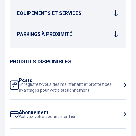
EQUIPEMENTS ET SERVICES
PARKINGS À PROXIMITÉ
PRODUITS DISPONIBLES
Pcard
Enregistrez-vous dès maintenant et profitez des
avantages pour votre stationnement
Abonnement
Activez votre abonnement ici