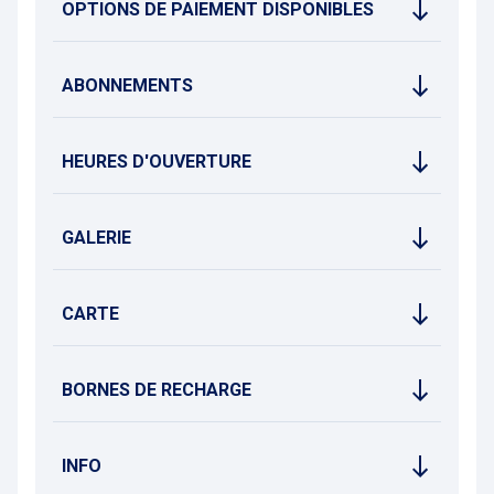
OPTIONS DE PAIEMENT DISPONIBLES
ABONNEMENTS
HEURES D'OUVERTURE
GALERIE
CARTE
BORNES DE RECHARGE
INFO