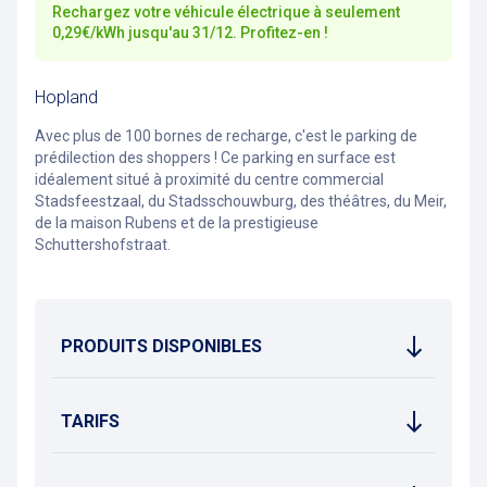
Rechargez votre véhicule électrique à seulement
0,29€/kWh jusqu'au 31/12. Profitez-en !
Hopland
Avec plus de 100 bornes de recharge, c'est le parking de
prédilection des shoppers ! Ce parking en surface est
idéalement situé à proximité du centre commercial
Stadsfeestzaal, du Stadsschouwburg, des théâtres, du Meir,
de la maison Rubens et de la prestigieuse
Schuttershofstraat.
PRODUITS DISPONIBLES
TARIFS