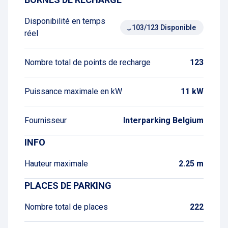
Disponibilité en temps
103/123 Disponible
réel
Nombre total de points de recharge
123
Puissance maximale en kW
11 kW
Fournisseur
Interparking Belgium
INFO
Hauteur maximale
2.25 m
PLACES DE PARKING
Nombre total de places
222