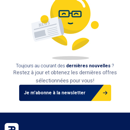
Toujours au courant des
dernières nouvelles
?
Restez à jour et obtenez les dernières offres
sélectionnées pour vous!
Je m'abonne à la newsletter