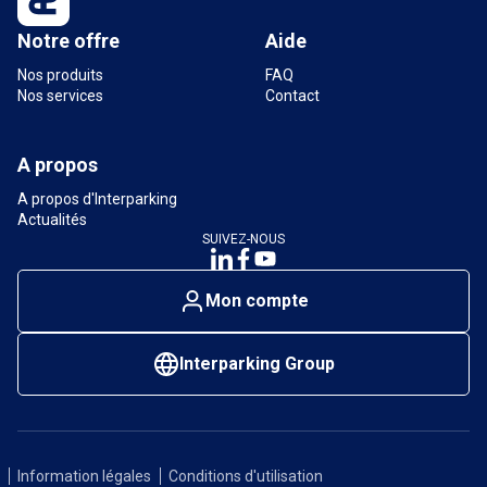
Notre offre
Aide
Nos produits
FAQ
Nos services
Contact
A propos
A propos d'Interparking
Actualités
SUIVEZ-NOUS
Mon compte
Interparking Group
Information légales
Conditions d'utilisation