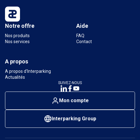
Notre offre
Aide
Nos produits
FAQ
Nos services
Contact
A propos
A propos d'Interparking
Actualités
SUIVEZ-NOUS
Mon compte
Interparking Group