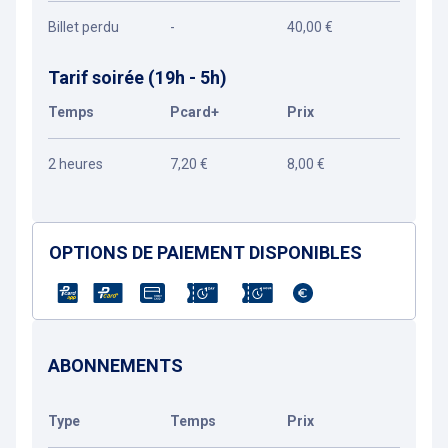
Billet perdu
-
40,00 €
Tarif soirée (19h - 5h)
Temps
Pcard+
Prix
2 heures
7,20 €
8,00 €
OPTIONS DE PAIEMENT DISPONIBLES
ABONNEMENTS
Type
Temps
Prix