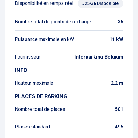
Disponibilité en temps réel
25/36 Disponible
Nombre total de points de recharge
36
Puissance maximale en kW
11 kW
Fournisseur
Interparking Belgium
INFO
Hauteur maximale
2.2 m
PLACES DE PARKING
Nombre total de places
501
Places standard
496