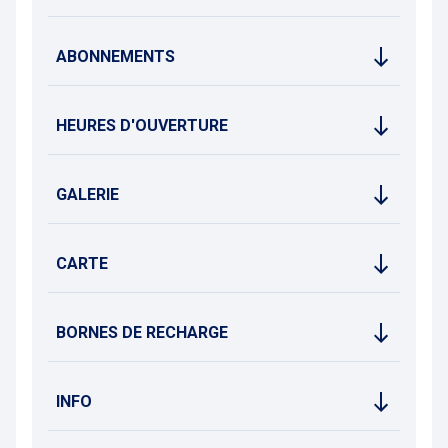
ABONNEMENTS
HEURES D'OUVERTURE
GALERIE
CARTE
BORNES DE RECHARGE
INFO