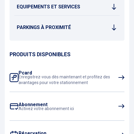
EQUIPEMENTS ET SERVICES
PARKINGS À PROXIMITÉ
PRODUITS DISPONIBLES
Pcard
Enregistrez-vous dès maintenant et profitez des
avantages pour votre stationnement
Abonnement
Activez votre abonnement ici
Réservation