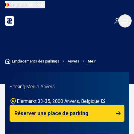
Belgique
FR
Emplacements des parkings
Anvers
Meir
Parking Meir à Anvers
Eiermarkt 33-35, 2000 Anvers, Belgique
Réserver une place de parking