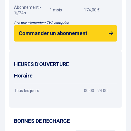
Abonnement -
1 mois
174,00 €
7j/24h
Ces prix s'entendent TVA comprise
Commander un abonnement
HEURES D'OUVERTURE
Horaire
Tous les jours
00:00 - 24:00
Obtenir un itinéraire
BORNES DE RECHARGE