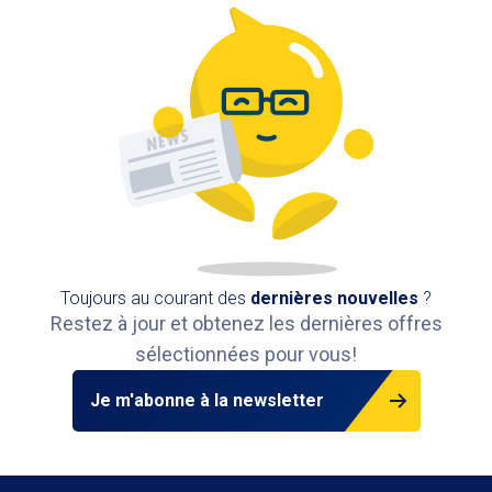
570 m
Disponible
Toujours au courant des
dernières nouvelles
?
Restez à jour et obtenez les dernières offres
sélectionnées pour vous!
Je m'abonne à la newsletter