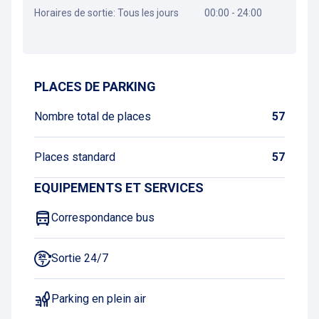
Horaires de sortie: Tous les jours
00:00 - 24:00
Obtenir un itinéraire
PLACES DE PARKING
Nombre total de places
57
Places standard
57
EQUIPEMENTS ET SERVICES
Correspondance bus
Sortie 24/7
Parking en plein air