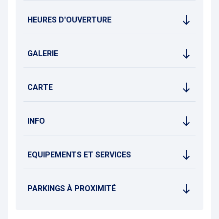
HEURES D'OUVERTURE
GALERIE
CARTE
INFO
EQUIPEMENTS ET SERVICES
PARKINGS À PROXIMITÉ