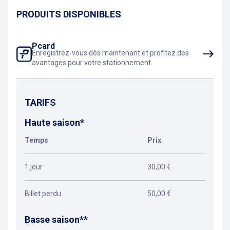
PRODUITS DISPONIBLES
Pcard
Enregistrez-vous dès maintenant et profitez des
avantages pour votre stationnement
TARIFS
Haute saison*
Temps
Prix
1 jour
30,00 €
Billet perdu
50,00 €
Basse saison**