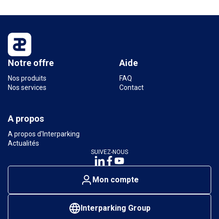
Notre offre
Aide
Nos produits
FAQ
Nos services
Contact
A propos
A propos d'Interparking
Actualités
SUIVEZ-NOUS
Mon compte
Interparking Group