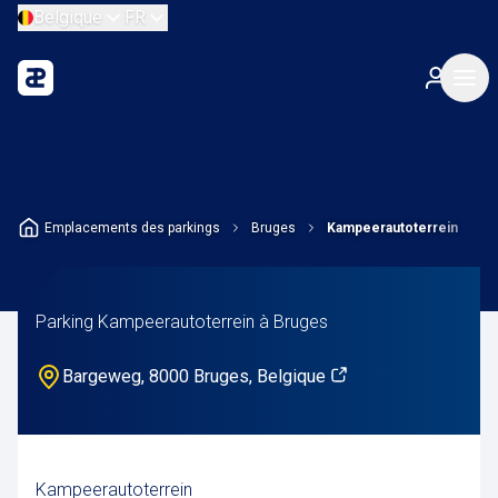
Belgique
FR
Emplacements des parkings
Bruges
Kampeerautoterrein
Parking Kampeerautoterrein à Bruges
Bargeweg, 8000 Bruges, Belgique
Kampeerautoterrein