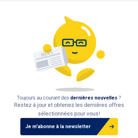
Zilverpand
Zilverstraat 32, 8000 Bruges, Belgique
1,2 km
Disponible
Toujours au courant des
dernières nouvelles
?
Restez à jour et obtenez les dernières offres
sélectionnées pour vous!
Je m'abonne à la newsletter