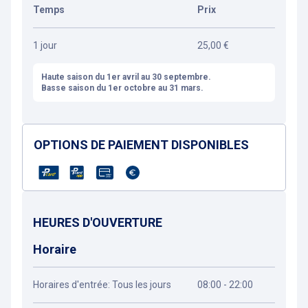
Temps
Prix
1 jour
25,00 €
Haute saison du 1er avril au 30 septembre.
Basse saison du 1er octobre au 31 mars.
OPTIONS DE PAIEMENT DISPONIBLES
HEURES D'OUVERTURE
Horaire
Horaires d'entrée: Tous les jours
08:00 - 22:00