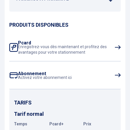
PRODUITS DISPONIBLES
Pcard
Enregistrez-vous dès maintenant et profitez des
avantages pour votre stationnement
Abonnement
Activez votre abonnement ici
TARIFS
Tarif normal
Temps
Pcard+
Prix