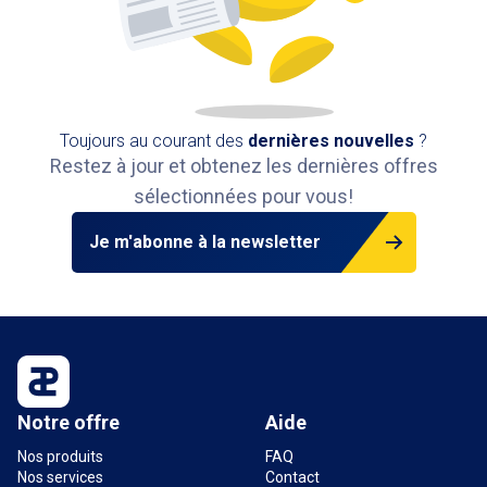
Toujours au courant des
dernières nouvelles
?
Restez à jour et obtenez les dernières offres
sélectionnées pour vous!
Je m'abonne à la newsletter
Notre offre
Aide
Nos produits
FAQ
Nos services
Contact