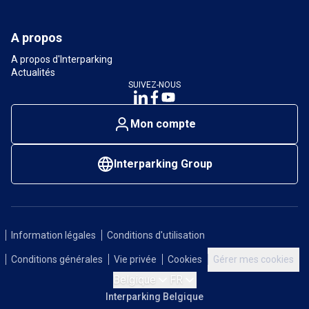
A propos
A propos d'Interparking
Actualités
SUIVEZ-NOUS
Mon compte
Interparking Group
Information légales
Conditions d'utilisation
Conditions générales
Vie privée
Cookies
Gérer mes cookies
Belgique
FR
Interparking Belgique