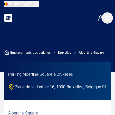
Belgique
FR
Emplacements des parkings
Bruxelles
Albertine-Square
Parking Albertine-Square à Bruxelles
Place de la Justice 16, 1000 Bruxelles, Belgique
Albertine-Square