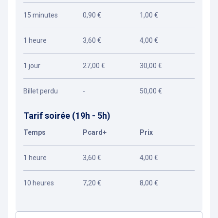
15 minutes
0,90 €
1,00 €
1 heure
3,60 €
4,00 €
1 jour
27,00 €
30,00 €
Billet perdu
-
50,00 €
Tarif soirée (19h - 5h)
Temps
Pcard+
Prix
1 heure
3,60 €
4,00 €
10 heures
7,20 €
8,00 €