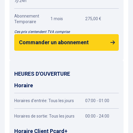
7j/24h
Abonnement
1 mois
275,00 €
Temporaire
Ces prix s'entendent TVA comprise
Commander un abonnement
HEURES D'OUVERTURE
Horaire
Horaires d'entrée: Tous les jours
07:00 - 01:00
Horaires de sortie: Tous les jours
00:00 - 24:00
Horaire Client Pcard+