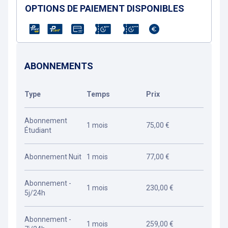
OPTIONS DE PAIEMENT DISPONIBLES
ABONNEMENTS
Type
Temps
Prix
Abonnement
1 mois
75,00 €
Étudiant
Abonnement Nuit
1 mois
77,00 €
Abonnement -
1 mois
230,00 €
5j/24h
Abonnement -
1 mois
259,00 €