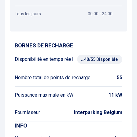
Tous les jours
00:00 - 24:00
Obtenir un itinéraire
BORNES DE RECHARGE
Disponibilité en temps réel
40/55 Disponible
Nombre total de points de recharge
55
Puissance maximale en kW
11 kW
Fournisseur
Interparking Belgium
INFO