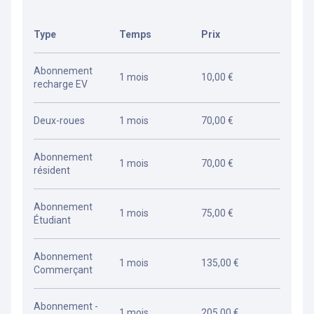
Type
Temps
Prix
Abonnement
1 mois
10,00 €
recharge EV
Deux-roues
1 mois
70,00 €
Abonnement
1 mois
70,00 €
résident
Abonnement
1 mois
75,00 €
Étudiant
Abonnement
1 mois
135,00 €
Commerçant
Abonnement -
1 mois
205,00 €