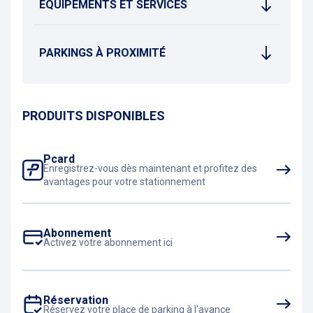
EQUIPEMENTS ET SERVICES
PARKINGS À PROXIMITÉ
PRODUITS DISPONIBLES
Pcard
Enregistrez-vous dès maintenant et profitez des
avantages pour votre stationnement
Abonnement
Activez votre abonnement ici
Réservation
Réservez votre place de parking à l'avance