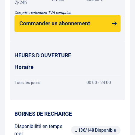
7j/24h
Ces prix s'entendent TVA comprise
Commander un abonnement
HEURES D'OUVERTURE
Horaire
Tous les jours
00:00 - 24:00
Obtenir un itinéraire
BORNES DE RECHARGE
Disponibilité en temps
136/148 Disponible
réel