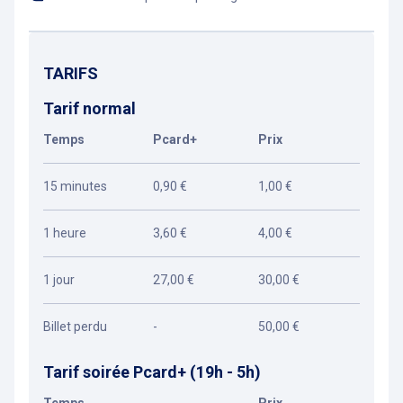
TARIFS
Tarif normal
Temps
Pcard+
Prix
15 minutes
0,90 €
1,00 €
1 heure
3,60 €
4,00 €
1 jour
27,00 €
30,00 €
Billet perdu
-
50,00 €
Tarif soirée Pcard+ (19h - 5h)