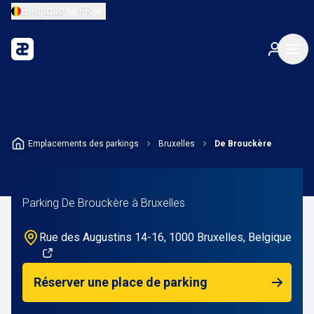
Belgique
FR
Emplacements des parkings
Bruxelles
De Brouckère
Parking De Brouckère à Bruxelles
Rue des Augustins 14-16, 1000 Bruxelles, Belgique
Réserver une place de parking