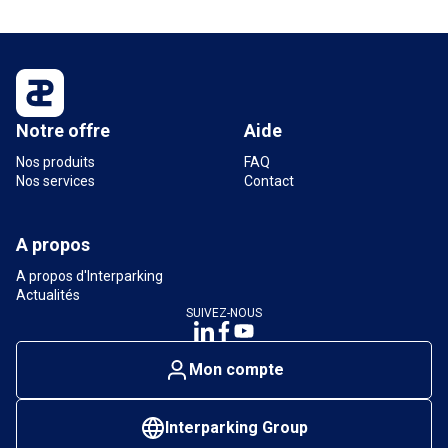
Notre offre
Aide
Nos produits
FAQ
Nos services
Contact
A propos
A propos d'Interparking
Actualités
SUIVEZ-NOUS
Mon compte
Interparking Group