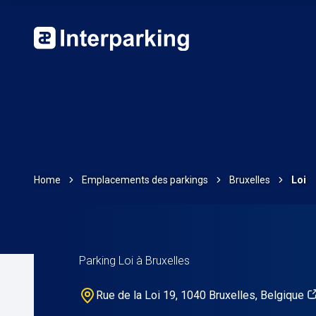
Home
Emplacements des parkings
Bruxelles
Loi
Parking Loi à Bruxelles
Rue de la Loi 19, 1040 Bruxelles, Belgique