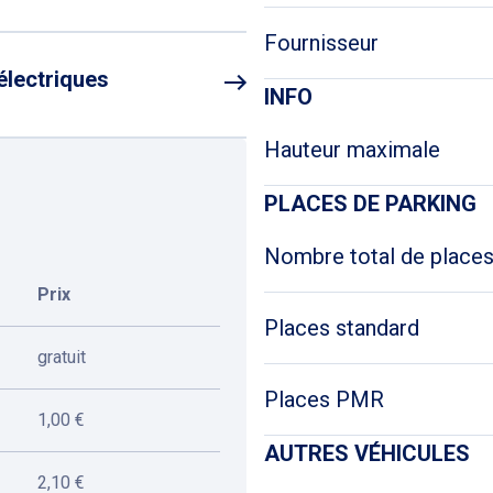
Fournisseur
électriques
INFO
Hauteur maximale
PLACES DE PARKING
Nombre total de place
Prix
Places standard
gratuit
Places PMR
1,00 €
AUTRES VÉHICULES
2,10 €