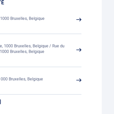
TÉ
 1000 Bruxelles, Belgique
m
ce, 1000 Bruxelles, Belgique / Rue du
1000 Bruxelles, Belgique
000 Bruxelles, Belgique
, 1000 Bruxelles, Belgium