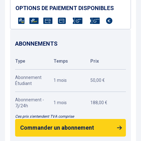
OPTIONS DE PAIEMENT DISPONIBLES
ABONNEMENTS
Type
Temps
Prix
Abonnement
1 mois
50,00 €
Étudiant
Abonnement -
1 mois
188,00 €
7j/24h
Ces prix s'entendent TVA comprise
Commander un abonnement