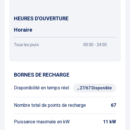
HEURES D'OUVERTURE
Horaire
Tous les jours
00:00 - 24:00
Obtenir un itinéraire
BORNES DE RECHARGE
Disponibilité en temps réel
27/67 Disponible
Nombre total de points de recharge
67
Puissance maximale en kW
11 kW