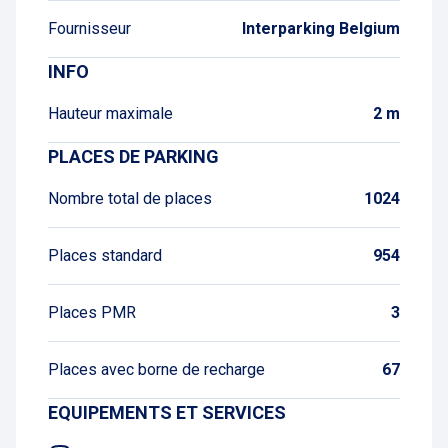
Fournisseur
Interparking Belgium
INFO
Hauteur maximale
2 m
PLACES DE PARKING
Nombre total de places
1024
Places standard
954
Places PMR
3
Places avec borne de recharge
67
EQUIPEMENTS ET SERVICES