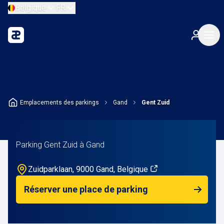
Belgique
FR
Emplacements des parkings
Gand
Gent Zuid
Parking Gent Zuid à Gand
Zuidparklaan, 9000 Gand, Belgique
Réserver une place de parking