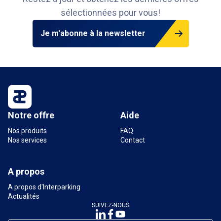
sélectionnées pour vous!
Je m'abonne à la newsletter
Notre offre
Aide
Nos produits
FAQ
Nos services
Contact
A propos
A propos d'Interparking
Actualités
SUIVEZ-NOUS