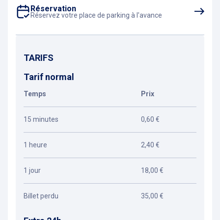
Réservation
Réservez votre place de parking à l'avance
TARIFS
Tarif normal
Temps
Prix
15 minutes
0,60 €
1 heure
2,40 €
1 jour
18,00 €
Billet perdu
35,00 €