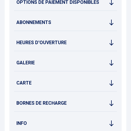
OPTIONS DE PAIEMENT DISPONIBLES
ABONNEMENTS
HEURES D'OUVERTURE
GALERIE
CARTE
BORNES DE RECHARGE
INFO