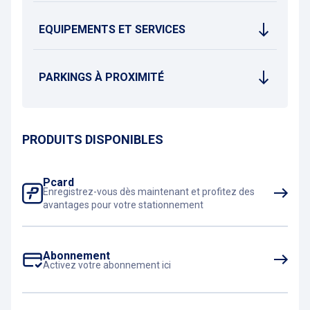
EQUIPEMENTS ET SERVICES
PARKINGS À PROXIMITÉ
PRODUITS DISPONIBLES
Pcard
Enregistrez-vous dès maintenant et profitez des
avantages pour votre stationnement
Abonnement
Activez votre abonnement ici