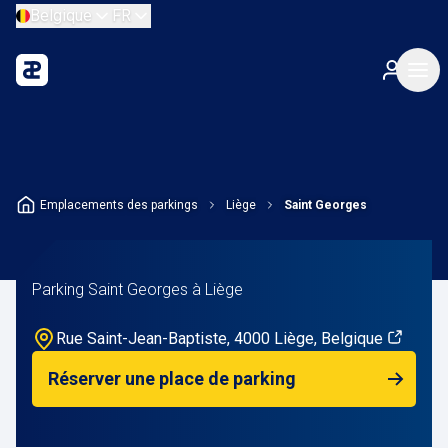
Belgique
FR
Emplacements des parkings
Liège
Saint Georges
Parking Saint Georges à Liège
Rue Saint-Jean-Baptiste, 4000 Liège, Belgique
Réserver une place de parking