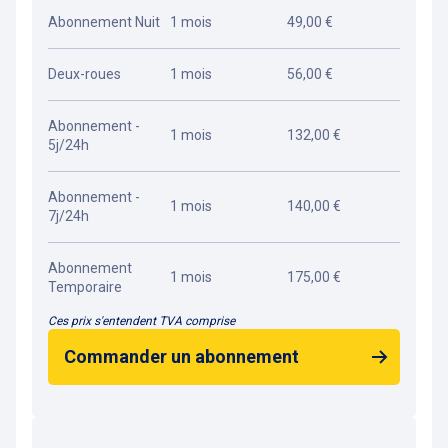
Abonnement Nuit
1 mois
49,00 €
Deux-roues
1 mois
56,00 €
Abonnement -
1 mois
132,00 €
5j/24h
Abonnement -
1 mois
140,00 €
7j/24h
Abonnement
1 mois
175,00 €
Temporaire
Ces prix s'entendent TVA comprise
Commander un abonnement