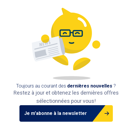
Toujours au courant des
dernières nouvelles
?
Restez à jour et obtenez les dernières offres
sélectionnées pour vous!
Je m'abonne à la newsletter