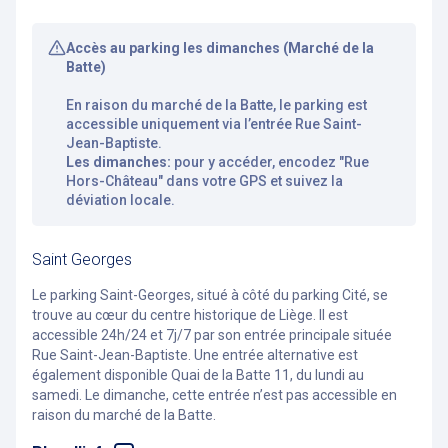
Accès au parking les dimanches (Marché de la
Batte)
En raison du marché de la Batte, le parking est
accessible uniquement via l’entrée Rue Saint-
Jean-Baptiste.
Les dimanches:
pour y accéder, encodez "Rue
Hors-Château" dans votre GPS et suivez la
déviation locale.
Saint Georges
Le parking Saint-Georges, situé à côté du parking Cité, se
trouve au cœur du centre historique de Liège. Il est
accessible 24h/24 et 7j/7 par son entrée principale située
Rue Saint-Jean-Baptiste. Une entrée alternative est
également disponible Quai de la Batte 11, du lundi au
samedi. Le dimanche, cette entrée n’est pas accessible en
raison du marché de la Batte.