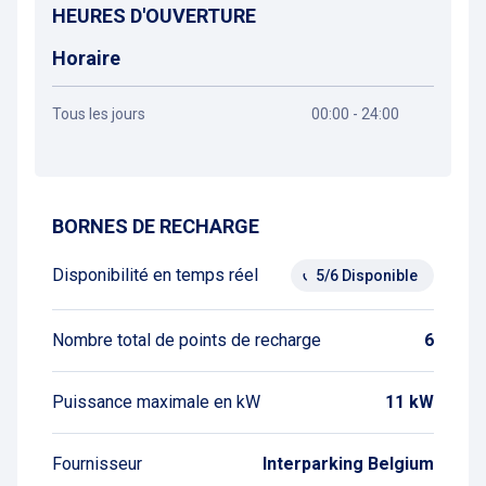
HEURES D'OUVERTURE
Horaire
Tous les jours
00:00 - 24:00
Obtenir un itinéraire
BORNES DE RECHARGE
Disponibilité en temps réel
5/6 Disponible
Nombre total de points de recharge
6
Puissance maximale en kW
11 kW
Fournisseur
Interparking Belgium