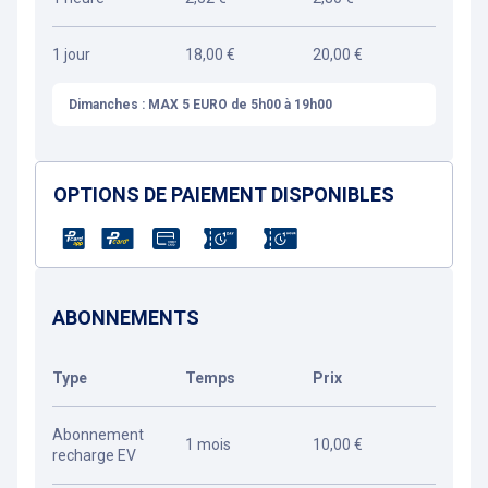
1 jour
18,00 €
20,00 €
Dimanches : MAX 5 EURO de 5h00 à 19h00
OPTIONS DE PAIEMENT DISPONIBLES
ABONNEMENTS
Type
Temps
Prix
Abonnement
1 mois
10,00 €
recharge EV