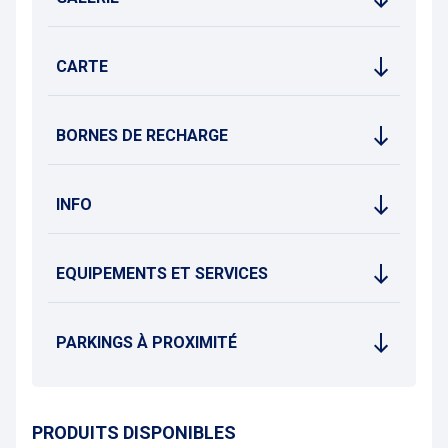
CARTE
BORNES DE RECHARGE
INFO
EQUIPEMENTS ET SERVICES
PARKINGS À PROXIMITÉ
PRODUITS DISPONIBLES