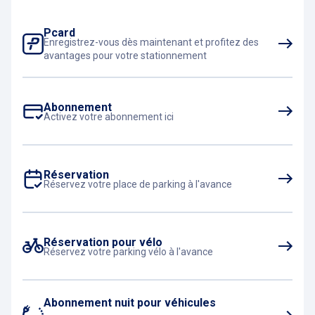
Pcard
Enregistrez-vous dès maintenant et profitez des
avantages pour votre stationnement
Abonnement
Activez votre abonnement ici
Réservation
Réservez votre place de parking à l'avance
Réservation pour vélo
Réservez votre parking vélo à l'avance
Abonnement nuit pour véhicules