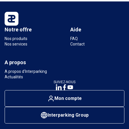
Notre offre
Aide
Nos produits
FAQ
Nos services
Contact
A propos
A propos d'Interparking
Actualités
SUIVEZ-NOUS
Mon compte
Interparking Group