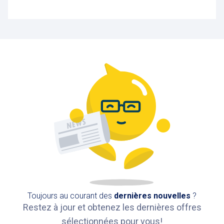
Toujours au courant des
dernières nouvelles
?
Restez à jour et obtenez les dernières offres
sélectionnées pour vous!