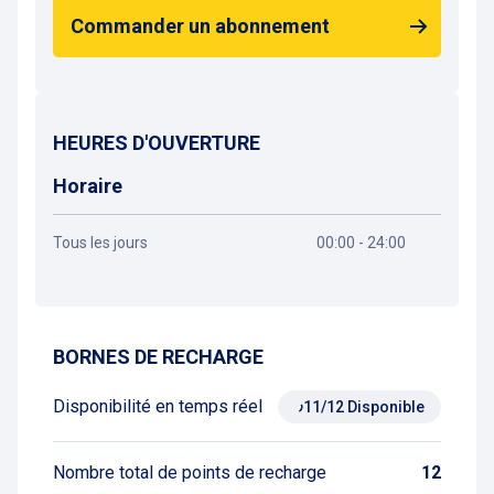
Commander un abonnement
HEURES D'OUVERTURE
Horaire
Tous les jours
00:00 - 24:00
Obtenir un itinéraire
BORNES DE RECHARGE
Disponibilité en temps réel
11/12 Disponible
Nombre total de points de recharge
12