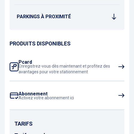
PARKINGS À PROXIMITÉ
PRODUITS DISPONIBLES
Pcard
Enregistrez-vous dès maintenant et profitez des
avantages pour votre stationnement
Abonnement
Activez votre abonnement ici
TARIFS