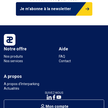
Je m'abonne à la newsletter
Notre offre
Aide
Nos produits
FAQ
Nos services
Contact
A propos
A propos d'Interparking
Actualités
SUIVEZ-NOUS
Mon compte