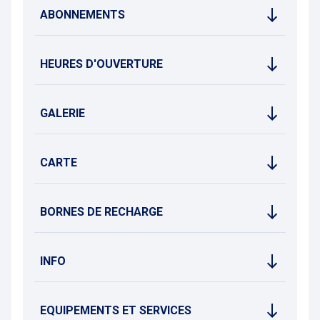
ABONNEMENTS
HEURES D'OUVERTURE
GALERIE
CARTE
BORNES DE RECHARGE
INFO
EQUIPEMENTS ET SERVICES