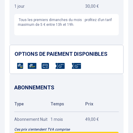
1 jour
30,00 €
Tous les premiers dimanches du mois : profitez d’un tarif
maximum de 5 € entre 13h et 19h.
OPTIONS DE PAIEMENT DISPONIBLES
ABONNEMENTS
Type
Temps
Prix
Abonnement Nuit
1 mois
49,00 €
Ces prix s'entendent TVA comprise