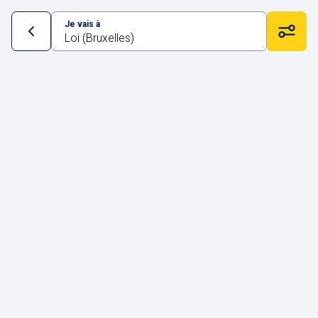
Je vais à
Loi (Bruxelles)