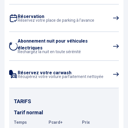
Réservation
Réservez votre place de parking à l'avance
Abonnement nuit pour véhicules
électriques
Rechargez la nuit en toute sérénité
Réservez votre carwash
Récupérez votre voiture parfaitement nettoyée
TARIFS
Tarif normal
Temps
Pcard+
Prix