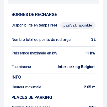
BORNES DE RECHARGE
Disponibilité en temps réel
29/32 Disponible
Nombre total de points de recharge
32
Puissance maximale en kW
11 kW
Fournisseur
Interparking Belgium
INFO
Hauteur maximale
2.05 m
PLACES DE PARKING