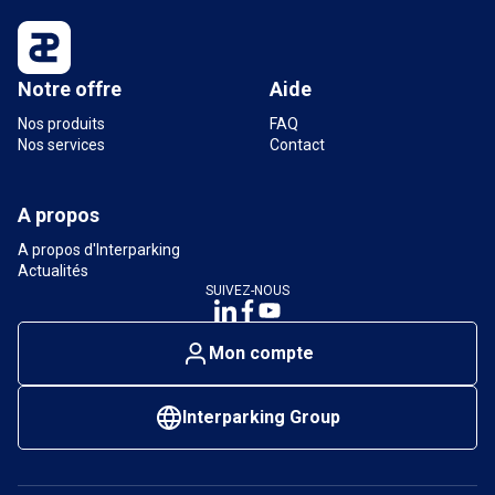
Notre offre
Aide
Nos produits
FAQ
Nos services
Contact
A propos
A propos d'Interparking
Actualités
SUIVEZ-NOUS
Mon compte
Interparking Group