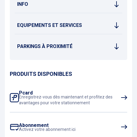
INFO
EQUIPEMENTS ET SERVICES
PARKINGS À PROXIMITÉ
PRODUITS DISPONIBLES
Pcard
Enregistrez-vous dès maintenant et profitez des
avantages pour votre stationnement
Abonnement
Activez votre abonnement ici