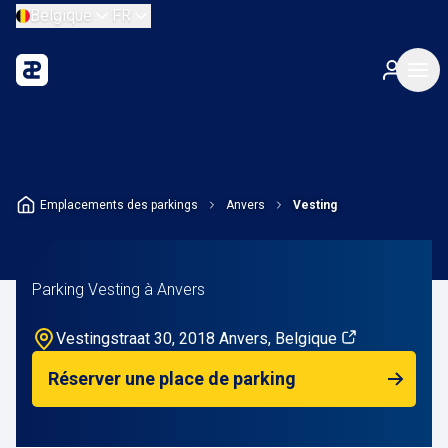
Belgique
FR
Emplacements des parkings
Anvers
Vesting
Parking Vesting à Anvers
Vestingstraat 30, 2018 Anvers, Belgique
Réserver une place de parking