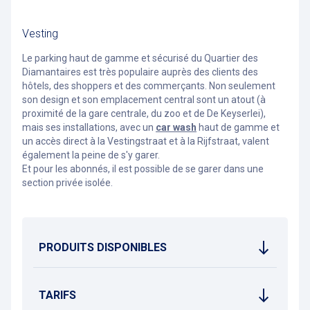
Vesting
Le parking haut de gamme et sécurisé du Quartier des
Diamantaires est très populaire auprès des clients des
hôtels, des shoppers et des commerçants. Non seulement
son design et son emplacement central sont un atout (à
proximité de la gare centrale, du zoo et de De Keyserlei),
mais ses installations, avec un
car wash
haut de gamme et
un accès direct à la Vestingstraat et à la Rijfstraat, valent
également la peine de s'y garer.
Et pour les abonnés, il est possible de se garer dans une
section privée isolée.
PRODUITS DISPONIBLES
TARIFS