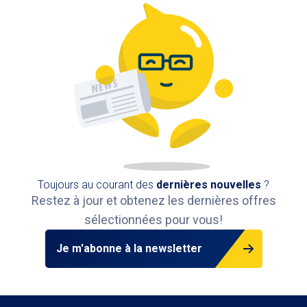
Van Immerseelstraat 2, 2018 Anvers,
Belgique
496 m
Disponible
Toujours au courant des
dernières nouvelles
?
Restez à jour et obtenez les dernières offres
sélectionnées pour vous!
Je m'abonne à la newsletter