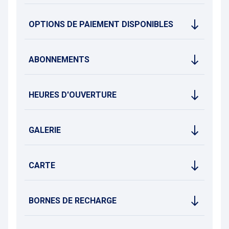
OPTIONS DE PAIEMENT DISPONIBLES
ABONNEMENTS
HEURES D'OUVERTURE
GALERIE
CARTE
BORNES DE RECHARGE