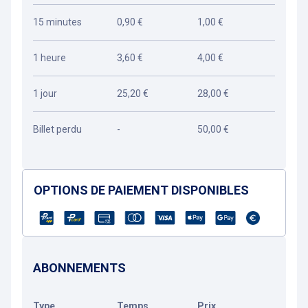
15 minutes
0,90 €
1,00 €
1 heure
3,60 €
4,00 €
1 jour
25,20 €
28,00 €
Billet perdu
-
50,00 €
OPTIONS DE PAIEMENT DISPONIBLES
ABONNEMENTS
Type
Temps
Prix