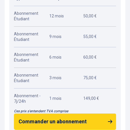
Abonnement
12 mois
50,00 €
Étudiant
Abonnement
9 mois
55,00 €
Étudiant
Abonnement
6 mois
60,00 €
Étudiant
Abonnement
3 mois
75,00 €
Étudiant
Abonnement -
1 mois
149,00 €
7j/24h
Ces prix s'entendent TVA comprise
Commander un abonnement