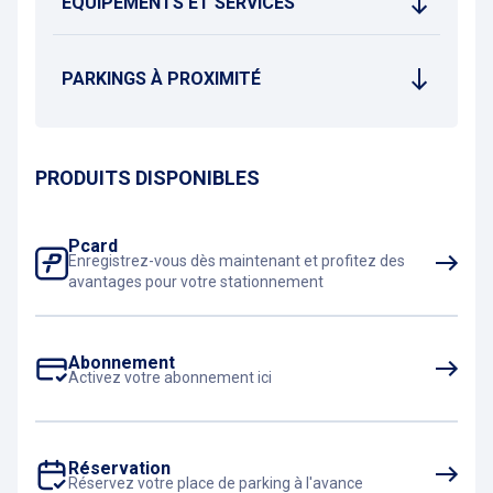
EQUIPEMENTS ET SERVICES
PARKINGS À PROXIMITÉ
PRODUITS DISPONIBLES
Pcard
Enregistrez-vous dès maintenant et profitez des
avantages pour votre stationnement
Abonnement
Activez votre abonnement ici
Réservation
Réservez votre place de parking à l'avance