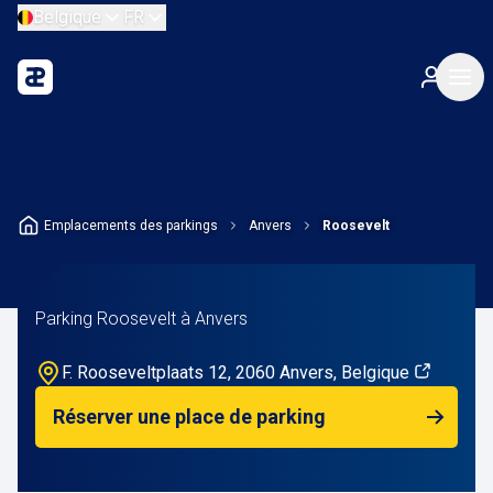
Belgique
FR
Emplacements des parkings
Anvers
Roosevelt
Parking Roosevelt à Anvers
F. Rooseveltplaats 12, 2060 Anvers, Belgique
Réserver une place de parking