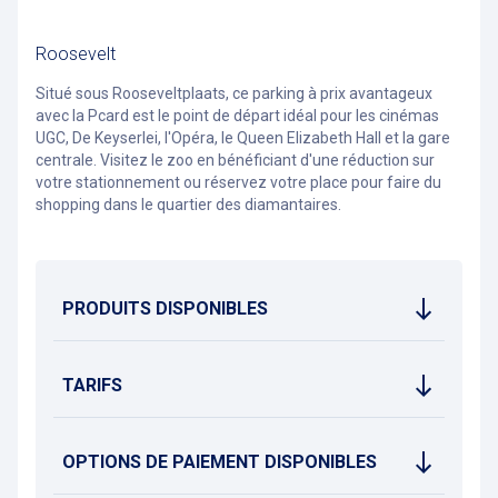
Roosevelt
Situé sous Rooseveltplaats, ce parking à prix avantageux
avec la Pcard est le point de départ idéal pour les cinémas
UGC, De Keyserlei, l'Opéra, le Queen Elizabeth Hall et la gare
centrale. Visitez le zoo en bénéficiant d'une réduction sur
votre stationnement ou réservez votre place pour faire du
shopping dans le quartier des diamantaires.
PRODUITS DISPONIBLES
TARIFS
OPTIONS DE PAIEMENT DISPONIBLES