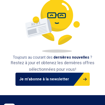
Toujours au courant des
dernières nouvelles
?
Restez à jour et obtenez les dernières offres
sélectionnées pour vous!
Je m'abonne à la newsletter