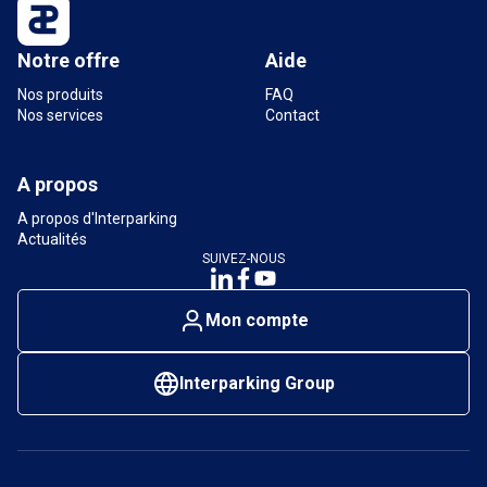
Notre offre
Aide
Nos produits
FAQ
Nos services
Contact
A propos
A propos d'Interparking
Actualités
SUIVEZ-NOUS
Mon compte
Interparking Group