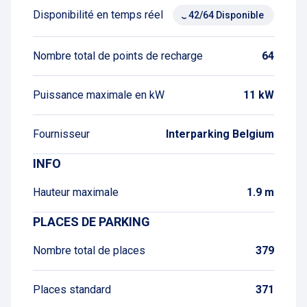
Disponibilité en temps réel
42/64 Disponible
Nombre total de points de recharge
64
Puissance maximale en kW
11 kW
Fournisseur
Interparking Belgium
INFO
Hauteur maximale
1.9 m
PLACES DE PARKING
Nombre total de places
379
Places standard
371