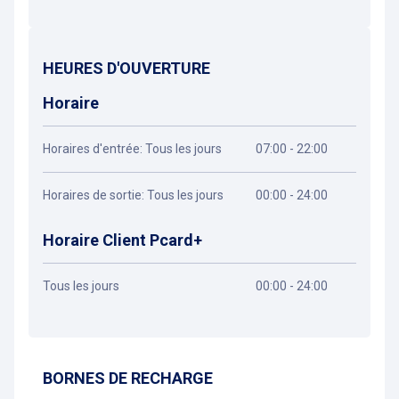
HEURES D'OUVERTURE
Horaire
Horaires d'entrée: Tous les jours
07:00 - 22:00
Horaires de sortie: Tous les jours
00:00 - 24:00
Horaire Client Pcard+
Tous les jours
00:00 - 24:00
Obtenir un itinéraire
BORNES DE RECHARGE