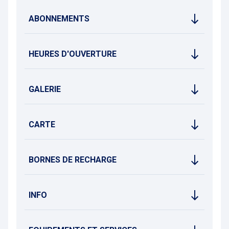
ABONNEMENTS
HEURES D'OUVERTURE
GALERIE
CARTE
BORNES DE RECHARGE
INFO