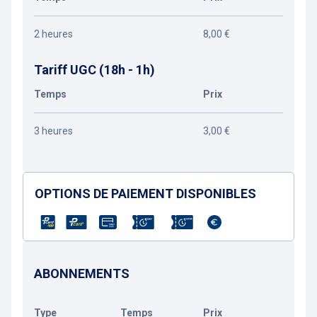
2 heures
8,00 €
Tariff UGC (18h - 1h)
Temps
Prix
3 heures
3,00 €
OPTIONS DE PAIEMENT DISPONIBLES
ABONNEMENTS
Type
Temps
Prix