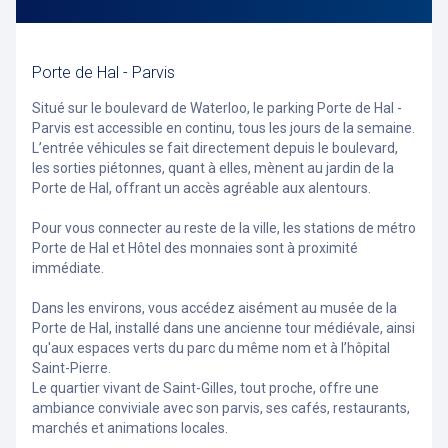
Porte de Hal - Parvis
Situé sur le boulevard de Waterloo, le parking Porte de Hal -
Parvis est accessible en continu, tous les jours de la semaine.
L’entrée véhicules se fait directement depuis le boulevard,
les sorties piétonnes, quant à elles, mènent au jardin de la
Porte de Hal, offrant un accès agréable aux alentours.
Pour vous connecter au reste de la ville, les stations de métro
Porte de Hal et Hôtel des monnaies sont à proximité
immédiate.
Dans les environs, vous accédez aisément au musée de la
Porte de Hal, installé dans une ancienne tour médiévale, ainsi
qu'aux espaces verts du parc du même nom et à l’hôpital
Saint-Pierre.
Le quartier vivant de Saint-Gilles, tout proche, offre une
ambiance conviviale avec son parvis, ses cafés, restaurants,
marchés et animations locales.