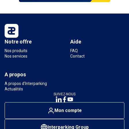
Notre offre
Aide
Nos produits
FAQ
Nos services
Contact
A propos
A propos d'Interparking
Actualités
SUIVEZ-NOUS
Mon compte
Interparking Group