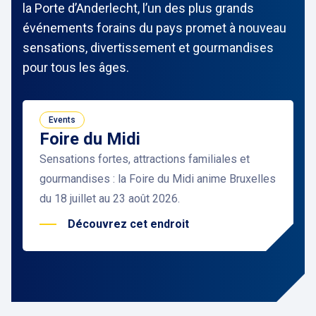
la Porte d’Anderlecht, l’un des plus grands
événements forains du pays promet à nouveau
sensations, divertissement et gourmandises
pour tous les âges.
Events
Foire du Midi
Sensations fortes, attractions familiales et
gourmandises : la Foire du Midi anime Bruxelles
du 18 juillet au 23 août 2026.
Découvrez cet endroit