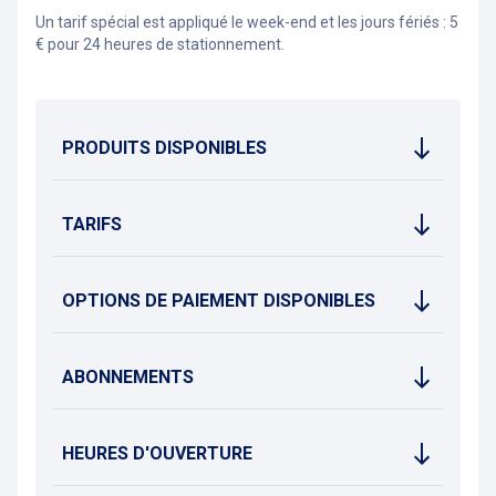
Un tarif spécial est appliqué le week-end et les jours fériés : 5
€ pour 24 heures de stationnement.
PRODUITS DISPONIBLES
TARIFS
OPTIONS DE PAIEMENT DISPONIBLES
ABONNEMENTS
HEURES D'OUVERTURE