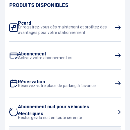
PRODUITS DISPONIBLES
Pcard
Enregistrez-vous dès maintenant et profitez des
avantages pour votre stationnement
Abonnement
Activez votre abonnement ici
Réservation
Réservez votre place de parking à l'avance
Abonnement nuit pour véhicules
électriques
Rechargez la nuit en toute sérénité