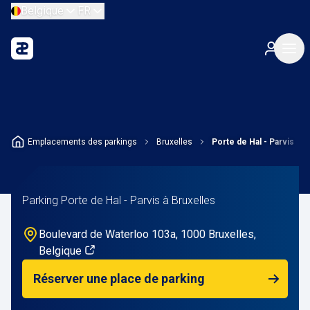
Belgique
FR
Emplacements des parkings
Bruxelles
Porte de Hal - Parvis
Parking Porte de Hal - Parvis à Bruxelles
Boulevard de Waterloo 103a, 1000 Bruxelles,
Belgique
Réserver une place de parking