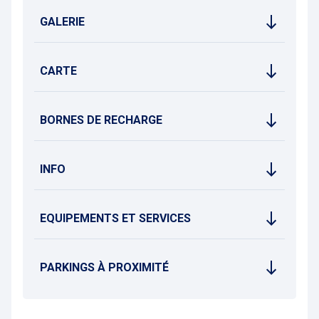
GALERIE
CARTE
BORNES DE RECHARGE
INFO
EQUIPEMENTS ET SERVICES
PARKINGS À PROXIMITÉ