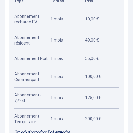
Type
Temps
Prix
Abonnement
1 mois
10,00 €
recharge EV
Abonnement
1 mois
49,00 €
résident
Abonnement Nuit
1 mois
56,00 €
Abonnement
1 mois
100,00 €
Commerçant
Abonnement -
1 mois
175,00 €
7j/24h
Abonnement
1 mois
200,00 €
Temporaire
Ces prix s'entendent TVA comprise