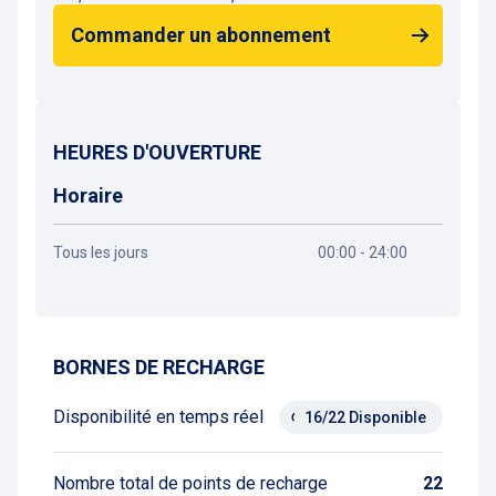
Commander un abonnement
HEURES D'OUVERTURE
Horaire
Tous les jours
00:00 - 24:00
Obtenir un itinéraire
BORNES DE RECHARGE
Disponibilité en temps réel
16/22 Disponible
Nombre total de points de recharge
22