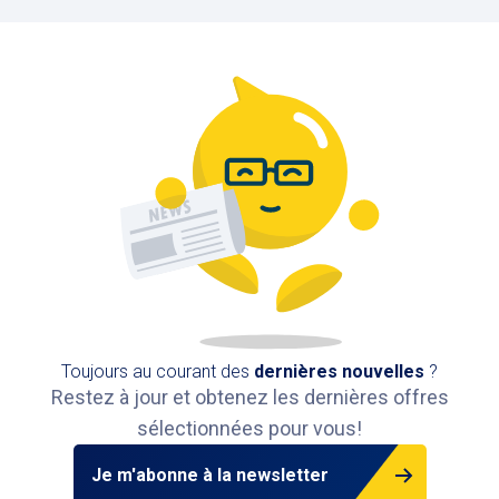
Toujours au courant des
dernières nouvelles
?
Restez à jour et obtenez les dernières offres
sélectionnées pour vous!
Je m'abonne à la newsletter