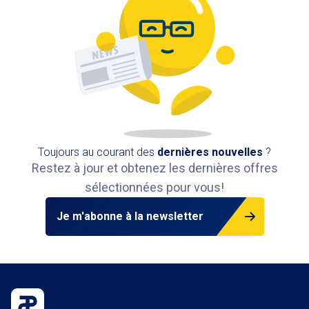
Toujours au courant des
dernières nouvelles
?
Restez à jour et obtenez les dernières offres
sélectionnées pour vous!
Je m'abonne à la newsletter