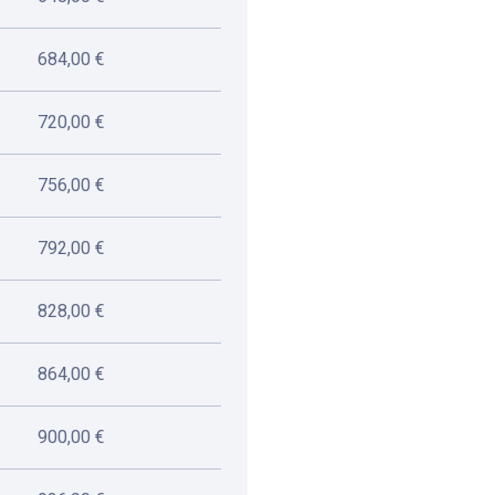
684,00 €
720,00 €
756,00 €
792,00 €
828,00 €
864,00 €
900,00 €