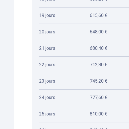
19 jours
615,60 €
20 jours
648,00 €
21 jours
680,40 €
22 jours
712,80 €
23 jours
745,20 €
24 jours
777,60 €
25 jours
810,00 €