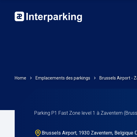
Home
Emplacements des parkings
Brussels Airport -
Parking P1 Fast Zone level 1 à Zaventem (Brusse
Brussels Airport, 1930 Zaventem, Belgique