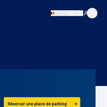
Belgique
FR
Réserver une place de parking