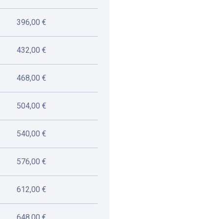
396,00 €
432,00 €
468,00 €
504,00 €
540,00 €
576,00 €
612,00 €
648,00 €