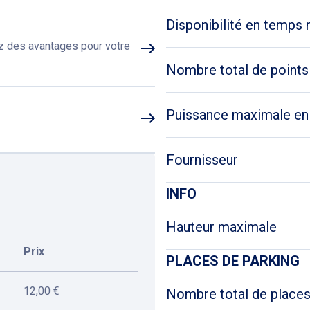
Disponibilité en temps 
ez des avantages pour votre
Nombre total de points
Puissance maximale e
Fournisseur
INFO
Hauteur maximale
Prix
PLACES DE PARKING
12,00 €
Nombre total de place