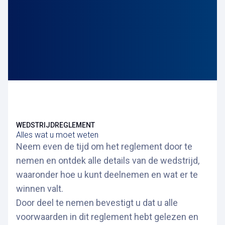
Laadpunten
Te winnen
Winnaars
WEDSTRIJDREGLEMENT
Alles wat u moet weten
Neem even de tijd om het reglement door te
nemen en ontdek alle details van de wedstrijd,
waaronder hoe u kunt deelnemen en wat er te
winnen valt.
Door deel te nemen bevestigt u dat u alle
voorwaarden in dit reglement hebt gelezen en