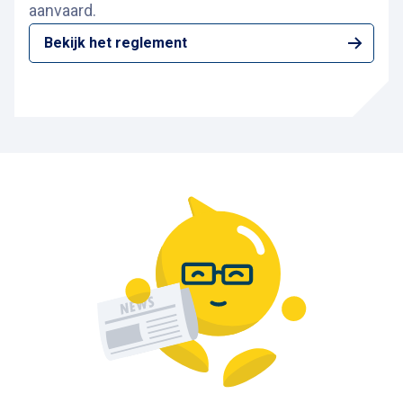
aanvaard.
Bekijk het reglement