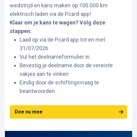
wedstrijd en kans maken op 100.000 km
elektrisch laden via de Pcard-app!
Klaar om je kans te wagen? Volg deze
stappen:
Laad op via de Pcard app tot en met
31/07/2026
Vul het deelnameformulier in
Bevestig je deelname door de vereiste
vakjes aan te vinken
Eindig door de schiftingsvraag te
beantwoorden
Doe nu mee