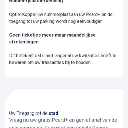
Nummerplaatherkenning
Optie: Koppel uw nummerplaat aan uw Pcard+ en de
toegang tot uw parking wordt nog eenvoudiger.
Geen ticketjes meer maar maandelijkse
afrekeningen
Dit betekent dat u niet langer al uw kwitanties hoeft te
bewaren om uw transacties bij te houden.
Uw Toegang tot de
stad
Vraag nu uw gratis Pcard+ en geniet snel van de
vele voordelen. Krijg met één enkele Pcard+