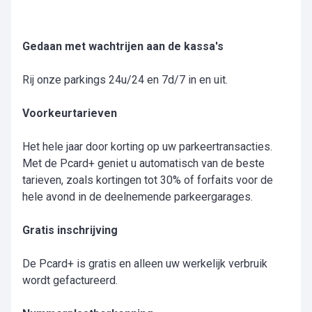
Gedaan met wachtrijen aan de kassa's
Rij onze parkings 24u/24 en 7d/7 in en uit.
Voorkeurtarieven
Het hele jaar door korting op uw parkeertransacties.
Met de Pcard+ geniet u automatisch van de beste
tarieven, zoals kortingen tot 30% of forfaits voor de
hele avond in de deelnemende parkeergarages.
Gratis inschrijving
De Pcard+ is gratis en alleen uw werkelijk verbruik
wordt gefactureerd.