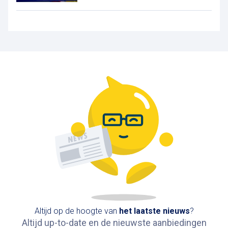
Altijd op de hoogte van
het
laatste nieuws
?
Altijd up-to-date en de nieuwste aanbiedingen