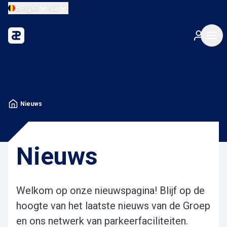
België
NL
Nieuws
Nieuws
Welkom op onze nieuwspagina!
Blijf op de
hoogte van het laatste nieuws van de Groep
en ons netwerk van parkeerfaciliteiten.