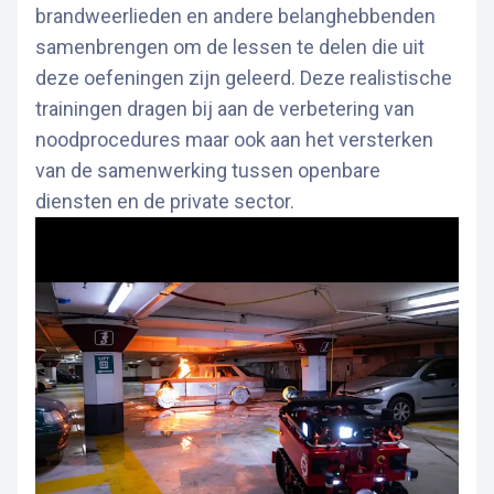
brandweerlieden en andere belanghebbenden
samenbrengen om de lessen te delen die uit
deze oefeningen zijn geleerd. Deze realistische
trainingen dragen bij aan de verbetering van
noodprocedures maar ook aan het versterken
van de samenwerking tussen openbare
diensten en de private sector.