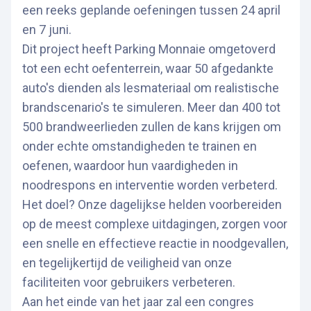
een reeks geplande oefeningen tussen 24 april
en 7 juni.
Dit project heeft Parking Monnaie omgetoverd
tot een echt oefenterrein, waar 50 afgedankte
auto's dienden als lesmateriaal om realistische
brandscenario's te simuleren. Meer dan 400 tot
500 brandweerlieden zullen de kans krijgen om
onder echte omstandigheden te trainen en
oefenen, waardoor hun vaardigheden in
noodrespons en interventie worden verbeterd.
Het doel? Onze dagelijkse helden voorbereiden
op de meest complexe uitdagingen, zorgen voor
een snelle en effectieve reactie in noodgevallen,
en tegelijkertijd de veiligheid van onze
faciliteiten voor gebruikers verbeteren.
Aan het einde van het jaar zal een congres