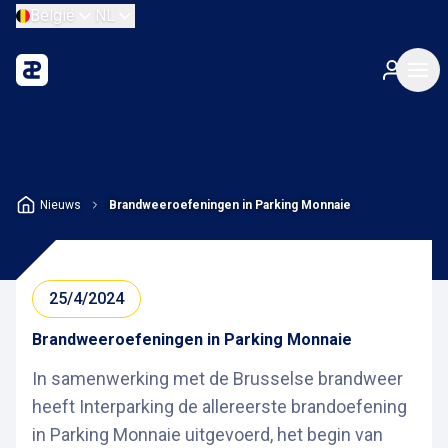
België
NL
Nieuws
Brandweeroefeningen in Parking Monnaie
25/4/2024
Brandweeroefeningen in Parking Monnaie
In samenwerking met de Brusselse brandweer
heeft Interparking de allereerste brandoefening
in Parking Monnaie uitgevoerd, het begin van