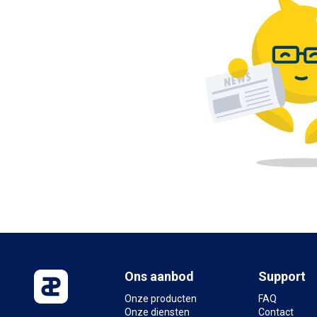
Ons aanbod
Support
Onze producten
FAQ
Onze diensten
Contact