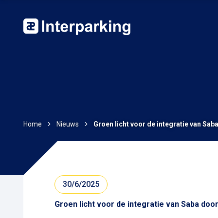
Home
Nieuws
Groen licht voor de integratie van Sab
30/6/2025
Groen licht voor de integratie van Saba door