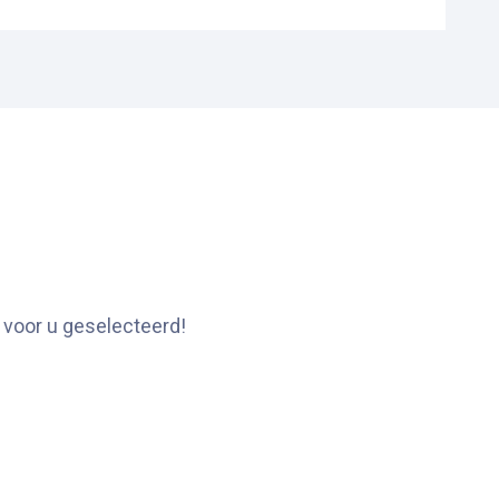
 voor u geselecteerd!