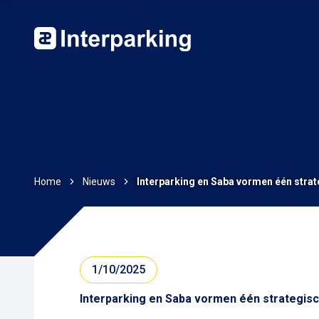
Home
Nieuws
Interparking en Saba vormen één strate
1/10/2025
Interparking en Saba vormen één strategisch