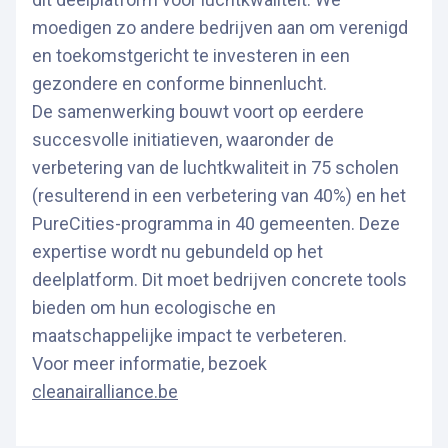
moedigen zo andere bedrijven aan om verenigd
en toekomstgericht te investeren in een
gezondere en conforme binnenlucht.
De samenwerking bouwt voort op eerdere
succesvolle initiatieven, waaronder de
verbetering van de luchtkwaliteit in 75 scholen
(resulterend in een verbetering van 40%) en het
PureCities-programma in 40 gemeenten. Deze
expertise wordt nu gebundeld op het
deelplatform. Dit moet bedrijven concrete tools
bieden om hun ecologische en
maatschappelijke impact te verbeteren.
Voor meer informatie, bezoek
cleanairalliance.be