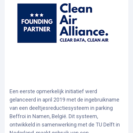
Een eerste opmerkelijk initiatief werd
gelanceerd in april 2019 met de ingebruikname
van een deeltjesreductiesysteem in parking
Beffroi in Namen, België. Dit systeem,
ontwikkeld in samenwerking met de TU Delft in
Nederland, maakt gebruik van een