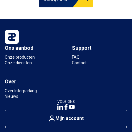
Ons aanbod
Support
Onze producten
FAQ
Onze diensten
Contact
Over
Over Interparking
Nieuws
VOLG ONS
Mijn account