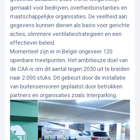
gemaakt voor bedrijven, overheidsinstanties en
maatschappelijke organisaties. De veelheid aan
gegevens kunnen dienen als basis voor gerichte
acties, slimmere ventilatiestrategieën en een
effectiever beleid.
Momenteel zijn er in België ongeveer 120
openbare meetpunten. Het ambitieuze doel van
de CAA is om dit aantal tegen 2030 uit te breiden
naar 2.000 stuks. Dit gebeurt door de installatie
van buitensensoren geplaatst door betrokken
partners en organisaties zoals Interparking.