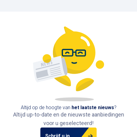
Altijd op de hoogte van
het
laatste nieuws
?
Altijd up-to-date en de nieuwste aanbiedingen
voor u geselecteerd!
Schrijf u in