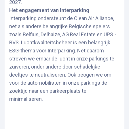
2027.
Het engagement van Interparking
Interparking ondersteunt de Clean Air Alliance,
net als andere belangrijke Belgische spelers
zoals Belfius, Delhaize, AG Real Estate en UPSI-
BVS. Luchtkwaliteitsbeheer is een belangrijk
ESG-thema voor Interparking. Net daarom
streven we ernaar de lucht in onze parkings te
zuiveren, onder andere door schadelijke
deeltjes te neutraliseren. Ook beogen we om
voor de automobilisten in onze parkings de
zoektijd naar een parkeerplaats te
minimaliseren.