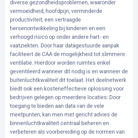
diverse gezondheidsproblemen, waaronder
vermoeidheid, hoofdpijn, verminderde
productiviteit, een vertraagde
hersenontwikkeling bij kinderen en een
verhoogd risico op onder andere hart- en
vaatziekten. Door haar datagestuurde aanpak
faciliteert de CAA de mogelijkheid tot slimmere
ventilatie. Hierdoor worden ruimtes enkel
geventileerd wanneer dit nodig is en wanneer de
buitenluchtkwaliteit dit toelaat. Het deelnetwerk
biedt ook een kosteneffectieve oplossing voor
bedrijven gelegen op meerdere locaties: Door
toegang te bieden aan data van de vele
meetpunten, kan men met gericht advies de
binnenluchtkwaliteit centraal beheren en
verbeteren als voorbereiding op de normen van