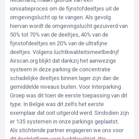
ionisatieproces om de fijnstofdeeltjes uit de
omgevingslucht op te vangen. Als gevolg
hiervan wordt de omgevingslucht gezuiverd van
50% tot 70% van de deeltjes, 40% van de
fijnstofdeeltjes en 20% van de ultrafijne
deeltjes. Volgens luchtkwaliteitsmeetbedrijf
Airscan.org blijkt dat dankzij het aanwezige
systeem in deze parking de concentratie
schadelijke deeltjes binnen lager zijn dan de
gemiddelde niveaus buiten. Voor Interparking
Groep was dit toen de eerste toepassing van dit
type. In België was dit zelfs het eerste
exemplaar dat ooit uitgerold werd. Sindsdien zijn
er 135 systemen in onze parkings geplaatst.
Als stichtende partner engageren we ons voor
dit deelplatform voor luchtkwaliteit. We