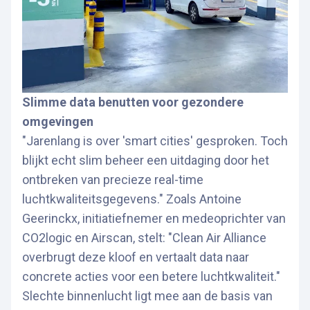
Slimme data benutten voor gezondere
omgevingen
"Jarenlang is over 'smart cities' gesproken. Toch
blijkt echt slim beheer een uitdaging door het
ontbreken van precieze real-time
luchtkwaliteitsgegevens." Zoals Antoine
Geerinckx, initiatiefnemer en medeoprichter van
CO2logic en Airscan, stelt: "Clean Air Alliance
overbrugt deze kloof en vertaalt data naar
concrete acties voor een betere luchtkwaliteit."
Slechte binnenlucht ligt mee aan de basis van