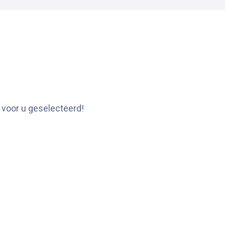
 voor u geselecteerd!