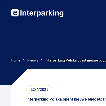
Home
Nieuws
Interparking Polska opent nieuwe budg
22/4/2025
Interparking Polska opent nieuwe budgetpar