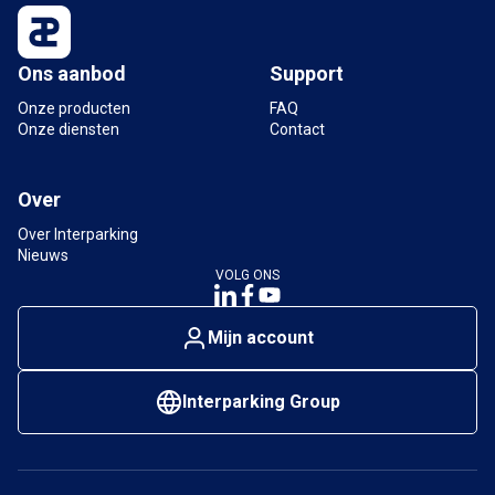
Ons aanbod
Support
Onze producten
FAQ
Onze diensten
Contact
Over
Over Interparking
Nieuws
VOLG ONS
Mijn account
Interparking Group