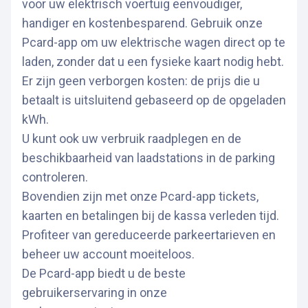
voor uw elektrisch voertuig eenvoudiger,
handiger en kostenbesparend. Gebruik onze
Pcard-app om uw elektrische wagen direct op te
laden, zonder dat u een fysieke kaart nodig hebt.
Er zijn geen verborgen kosten: de prijs die u
betaalt is uitsluitend gebaseerd op de opgeladen
kWh.
U kunt ook uw verbruik raadplegen en de
beschikbaarheid van laadstations in de parking
controleren.
Bovendien zijn met onze Pcard-app tickets,
kaarten en betalingen bij de kassa verleden tijd.
Profiteer van gereduceerde parkeertarieven en
beheer uw account moeiteloos.
De Pcard-app biedt u de beste
gebruikerservaring in onze