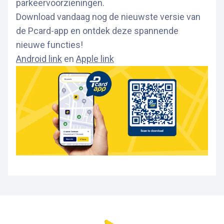
parkeervoorzieningen.
Download vandaag nog de nieuwste versie van
de Pcard-app en ontdek deze spannende
nieuwe functies!
Android link
en
Apple link