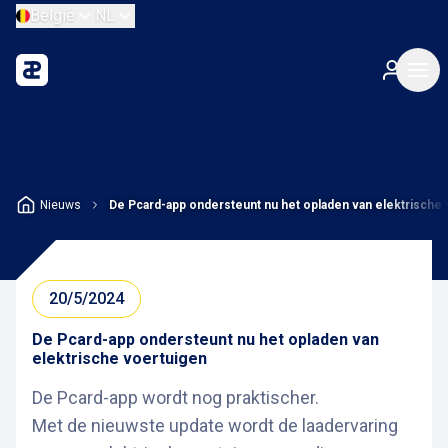
België
NL
Nieuws
De Pcard-app ondersteunt nu het opladen van elektrische
20/5/2024
De Pcard-app ondersteunt nu het opladen van
elektrische voertuigen
De Pcard-app wordt nog praktischer.
Met de nieuwste update wordt de laadervaring