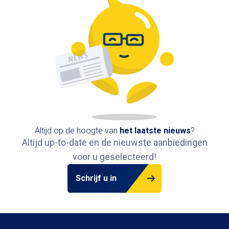
Altijd op de hoogte van
het
laatste nieuws
?
Altijd up-to-date en de nieuwste aanbiedingen
voor u geselecteerd!
Schrijf u in