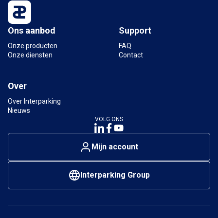
Ons aanbod
Support
Onze producten
FAQ
Onze diensten
Contact
Over
Over Interparking
Nieuws
VOLG ONS
Mijn account
Interparking Group