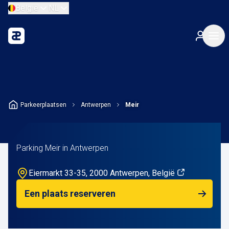
België
NL
Parkeerplaatsen
Antwerpen
Meir
Parking Meir in Antwerpen
Eiermarkt 33-35, 2000 Antwerpen, België
Een plaats reserveren