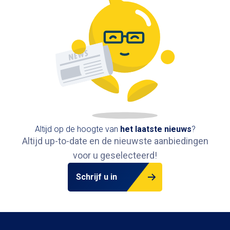
Altijd op de hoogte van
het
laatste nieuws
?
Altijd up-to-date en de nieuwste aanbiedingen
voor u geselecteerd!
Schrijf u in