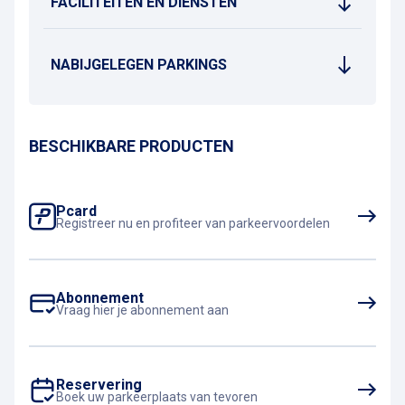
FACILITEITEN EN DIENSTEN
NABIJGELEGEN PARKINGS
BESCHIKBARE PRODUCTEN
Pcard
Registreer nu en profiteer van parkeervoordelen
Abonnement
Vraag hier je abonnement aan
Reservering
Boek uw parkeerplaats van tevoren