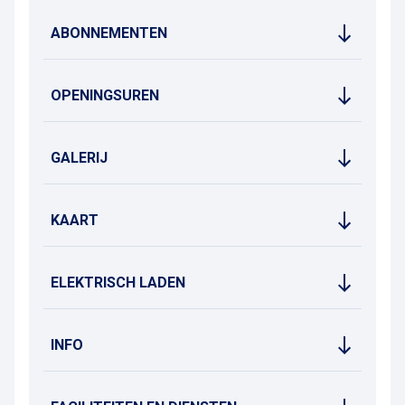
ABONNEMENTEN
OPENINGSUREN
GALERIJ
KAART
ELEKTRISCH LADEN
INFO