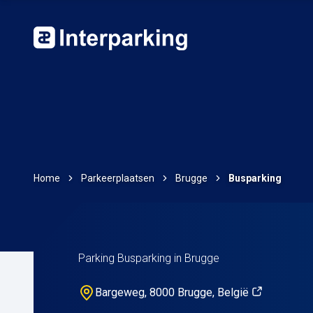
Home
Parkeerplaatsen
Brugge
Busparking
Parking Busparking in Brugge
Bargeweg, 8000 Brugge, België