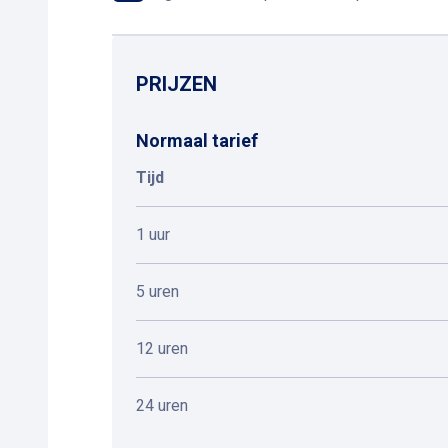
PRIJZEN
Normaal tarief
Tijd
1 uur
5 uren
12 uren
24 uren