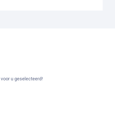
 voor u geselecteerd!