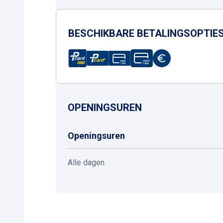
BESCHIKBARE BETALINGSOPTIE
OPENINGSUREN
Openingsuren
Alle dagen