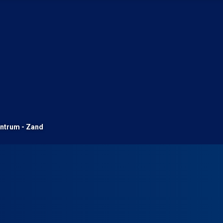
entrum - Zand