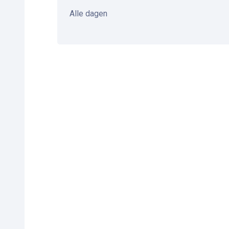
Alle dagen