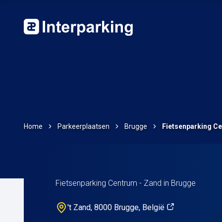
Home
Parkeerplaatsen
Brugge
Fietsenparking C
Fietsenparking Centrum - Zand in Brugge
't Zand, 8000 Brugge, België