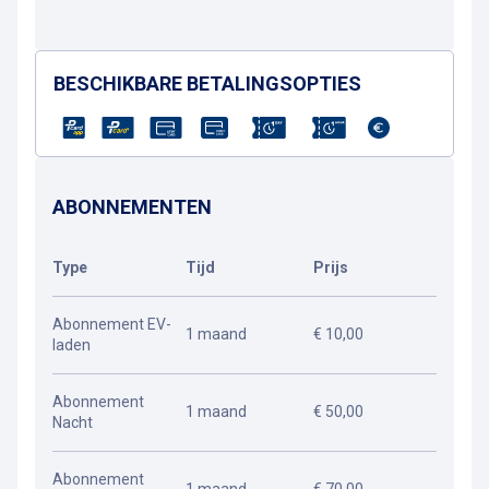
BESCHIKBARE BETALINGSOPTIES
ABONNEMENTEN
Type
Tijd
Prijs
Abonnement EV-
1 maand
€ 10,00
laden
Abonnement
1 maand
€ 50,00
Nacht
Abonnement