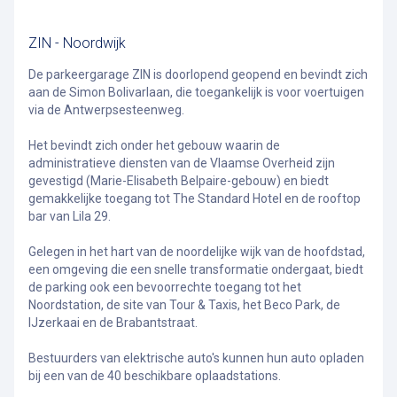
ZIN - Noordwijk
De parkeergarage ZIN is doorlopend geopend en bevindt zich
aan de Simon Bolivarlaan, die toegankelijk is voor voertuigen
via de Antwerpsesteenweg.
Het bevindt zich onder het gebouw waarin de
administratieve diensten van de Vlaamse Overheid zijn
gevestigd (Marie-Elisabeth Belpaire-gebouw) en biedt
gemakkelijke toegang tot The Standard Hotel en de rooftop
bar van Lila 29.
Gelegen in het hart van de noordelijke wijk van de hoofdstad,
een omgeving die een snelle transformatie ondergaat, biedt
de parking ook een bevoorrechte toegang tot het
Noordstation, de site van Tour & Taxis, het Beco Park, de
IJzerkaai en de Brabantstraat.
Bestuurders van elektrische auto's kunnen hun auto opladen
bij een van de 40 beschikbare oplaadstations.