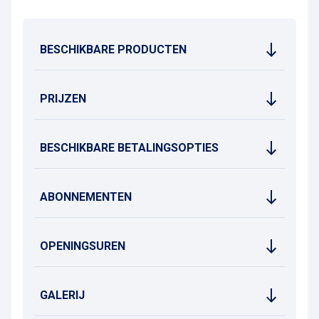
BESCHIKBARE PRODUCTEN
PRIJZEN
BESCHIKBARE BETALINGSOPTIES
ABONNEMENTEN
OPENINGSUREN
GALERIJ