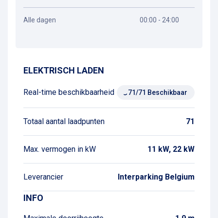
Alle dagen
00:00 - 24:00
Routebeschrijving
ELEKTRISCH LADEN
Real-time beschikbaarheid
71/71 Beschikbaar
Totaal aantal laadpunten
71
Max. vermogen in kW
11 kW, 22 kW
Leverancier
Interparking Belgium
INFO