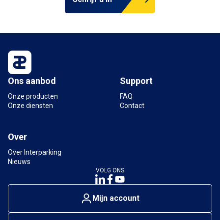
Ons aanbod
Support
Onze producten
FAQ
Onze diensten
Contact
Over
Over Interparking
Nieuws
VOLG ONS
Mijn account