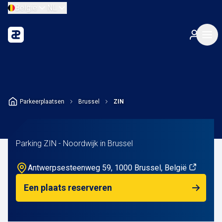
België
NL
Parkeerplaatsen
Brussel
ZIN
Parking ZIN - Noordwijk in Brussel
Antwerpsesteenweg 59, 1000 Brussel, België
Een plaats reserveren