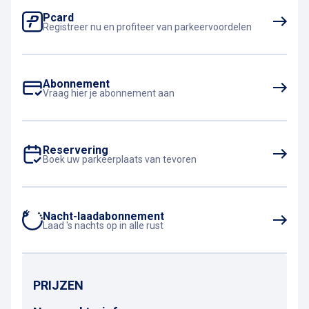
Pcard
Registreer nu en profiteer van parkeervoordelen
Abonnement
Vraag hier je abonnement aan
Reservering
Boek uw parkeerplaats van tevoren
Nacht-laadabonnement
Laad 's nachts op in alle rust
PRIJZEN