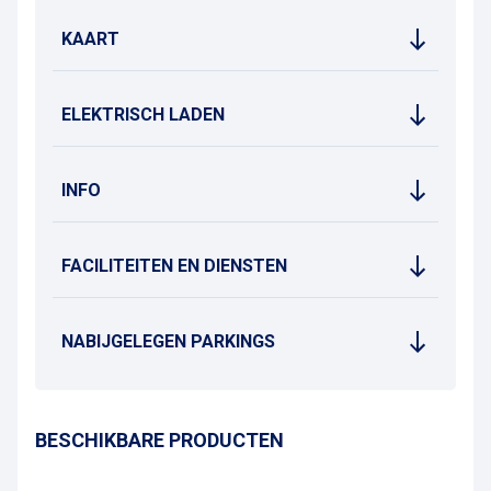
KAART
ELEKTRISCH LADEN
INFO
FACILITEITEN EN DIENSTEN
NABIJGELEGEN PARKINGS
BESCHIKBARE PRODUCTEN