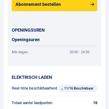
Abonnement bestellen
OPENINGSUREN
Openingsuren
Alle dagen
00:00 - 24:00
Routebeschrijving
ELEKTRISCH LADEN
Real-time beschikbaarheid
11/16 Beschikbaar
Totaal aantal laadpunten
16