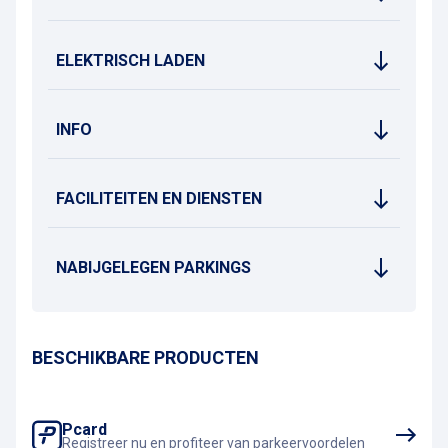
ELEKTRISCH LADEN
INFO
FACILITEITEN EN DIENSTEN
NABIJGELEGEN PARKINGS
BESCHIKBARE PRODUCTEN
Pcard
Registreer nu en profiteer van parkeervoordelen