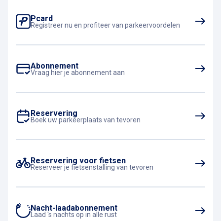
Pcard
Registreer nu en profiteer van parkeervoordelen
Abonnement
Vraag hier je abonnement aan
Reservering
Boek uw parkeerplaats van tevoren
Reservering voor fietsen
Reserveer je fietsenstalling van tevoren
Nacht-laadabonnement
Laad 's nachts op in alle rust