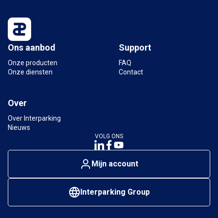
Ons aanbod
Support
Onze producten
FAQ
Onze diensten
Contact
Over
Over Interparking
Nieuws
VOLG ONS
Mijn account
Interparking Group