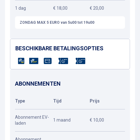
1 dag
€ 18,00
€ 20,00
ZONDAG MAX 5 EURO van 5u00 tot 19u00
BESCHIKBARE BETALINGSOPTIES
ABONNEMENTEN
Type
Tijd
Prijs
Abonnement EV-
1 maand
€ 10,00
laden
Abonnement