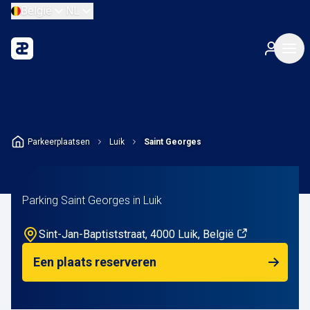
België
NL
Parkeerplaatsen
Luik
Saint Georges
Parking Saint Georges in Luik
Sint-Jan-Baptiststraat, 4000 Luik, België
Een plaats reserveren