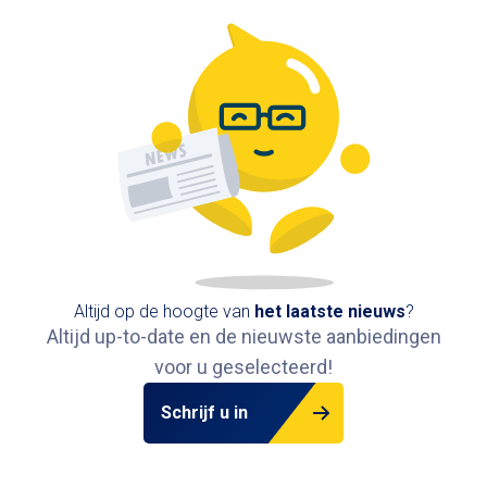
Altijd op de hoogte van
het
laatste nieuws
?
Altijd up-to-date en de nieuwste aanbiedingen
voor u geselecteerd!
Schrijf u in