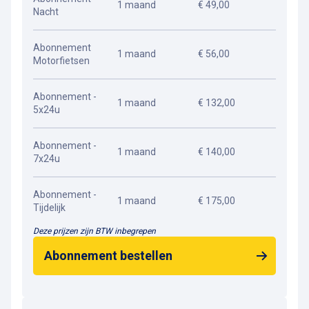
1 maand
€ 49,00
Nacht
Abonnement
1 maand
€ 56,00
Motorfietsen
Abonnement -
1 maand
€ 132,00
5x24u
Abonnement -
1 maand
€ 140,00
7x24u
Abonnement -
1 maand
€ 175,00
Tijdelijk
Deze prijzen zijn BTW inbegrepen
Abonnement bestellen