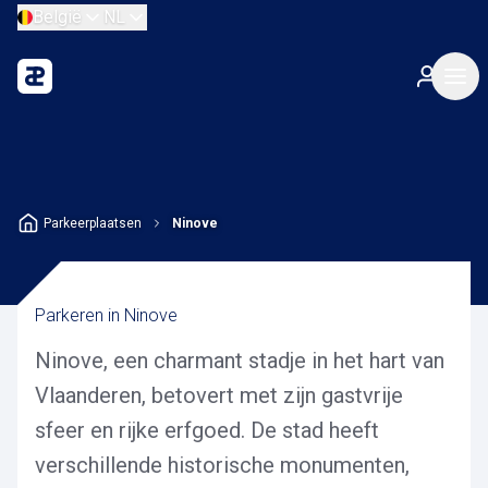
België
NL
Parkeerplaatsen
Ninove
Parkeren in Ninove
Ninove, een charmant stadje in het hart van
Vlaanderen, betovert met zijn gastvrije
sfeer en rijke erfgoed. De stad heeft
verschillende historische monumenten,