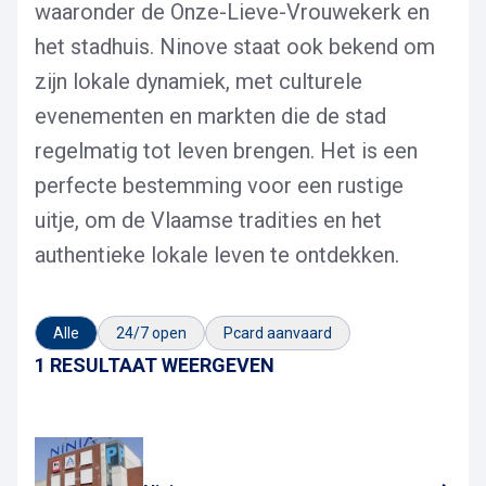
waaronder de Onze-Lieve-Vrouwekerk en
het stadhuis. Ninove staat ook bekend om
zijn lokale dynamiek, met culturele
evenementen en markten die de stad
regelmatig tot leven brengen. Het is een
perfecte bestemming voor een rustige
uitje, om de Vlaamse tradities en het
authentieke lokale leven te ontdekken.
Alle
24/7 open
Pcard aanvaard
1 RESULTAAT WEERGEVEN