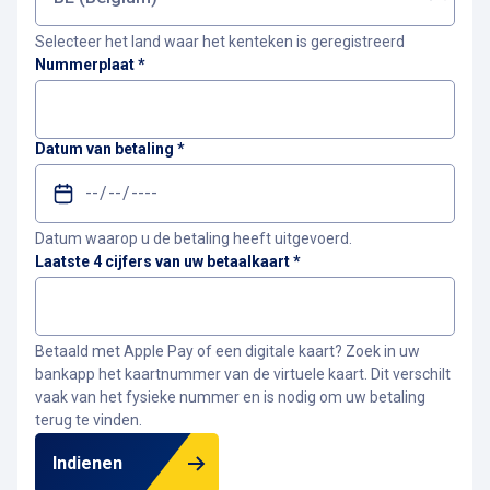
Selecteer het land waar het kenteken is geregistreerd
Nummerplaat
*
Datum van betaling
*
Datum waarop u de betaling heeft uitgevoerd.
Laatste 4 cijfers van uw betaalkaart
*
Betaald met Apple Pay of een digitale kaart? Zoek in uw
bankapp het kaartnummer van de virtuele kaart. Dit verschilt
vaak van het fysieke nummer en is nodig om uw betaling
terug te vinden.
Indienen