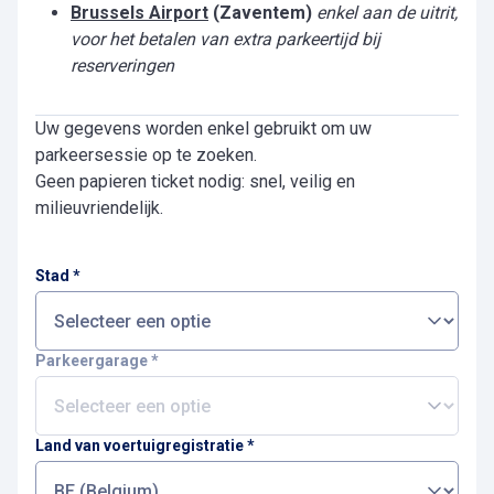
Brussels Airport
(Zaventem)
enkel aan de uitrit,
voor het betalen van extra parkeertijd bij
reserveringen
Uw gegevens worden enkel gebruikt om uw
parkeersessie op te zoeken.
Geen papieren ticket nodig: snel, veilig en
milieuvriendelijk.
Stad
*
Parkeergarage
*
Land van voertuigregistratie
*