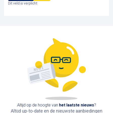
Dit veld is verplicht
Altijd op de hoogte van
het
laatste nieuws
?
Altijd up-to-date en de nieuwste aanbiedingen