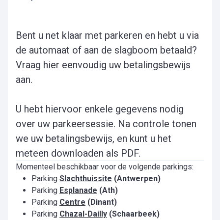
Bent u net klaar met parkeren en hebt u via
de automaat of aan de slagboom betaald?
Vraag hier eenvoudig uw betalingsbewijs
aan.
U hebt hiervoor enkele gegevens nodig
over uw parkeersessie. Na controle tonen
we uw betalingsbewijs, en kunt u het
meteen downloaden als PDF.
Momenteel beschikbaar voor de volgende parkings:
Parking
Slachthuissite
(Antwerpen)
Parking
Esplanade
(Ath)
Parking
Centre
(Dinant)
Parking
Chazal-Dailly
(Schaarbeek)