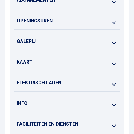
ABONNEMENTEN
OPENINGSUREN
GALERIJ
KAART
ELEKTRISCH LADEN
INFO
FACILITEITEN EN DIENSTEN