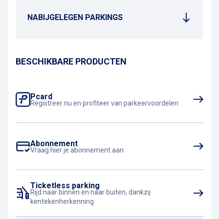
NABIJGELEGEN PARKINGS
BESCHIKBARE PRODUCTEN
Pcard
Registreer nu en profiteer van parkeervoordelen
Abonnement
Vraag hier je abonnement aan
Ticketless parking
Rijd naar binnen en naar buiten, dankzij
kentekenherkenning