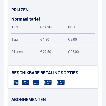
PRIJZEN
Normaal tarief
Tijd
Pcard+
Prijs
1 uur
€ 1,80
€ 2,00
24 uren
€ 22,50
€ 25,00
BESCHIKBARE BETALINGSOPTIES
ABONNEMENTEN