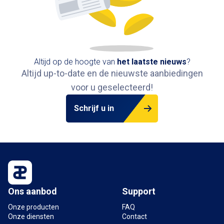
Altijd op de hoogte van
het
laatste nieuws
?
Altijd up-to-date en de nieuwste aanbiedingen
voor u geselecteerd!
Schrijf u in
Ons aanbod
Support
Onze producten
FAQ
Onze diensten
Contact