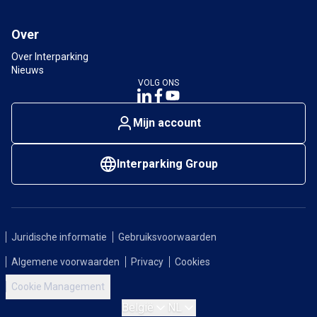
Over
Over Interparking
Nieuws
VOLG ONS
Mijn account
Interparking Group
Juridische informatie
Gebruiksvoorwaarden
Algemene voorwaarden
Privacy
Cookies
Cookie Management
België
NL