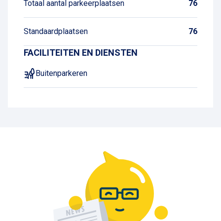
Totaal aantal parkeerplaatsen
76
Standaardplaatsen
76
FACILITEITEN EN DIENSTEN
Buitenparkeren