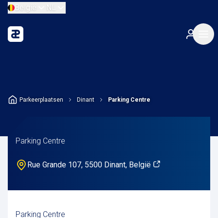
België
NL
Parkeerplaatsen
Dinant
Parking Centre
Parking Centre
Rue Grande 107, 5500 Dinant, België
Parking Centre