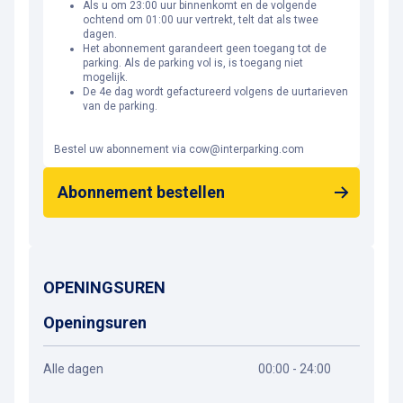
Als u om 23:00 uur binnenkomt en de volgende
ochtend om 01:00 uur vertrekt, telt dat als twee
dagen.
Het abonnement garandeert geen toegang tot de
parking. Als de parking vol is, is toegang niet
mogelijk.
De 4e dag wordt gefactureerd volgens de uurtarieven
van de parking.
Bestel uw abonnement via cow@interparking.com
Abonnement bestellen
OPENINGSUREN
Openingsuren
Alle dagen
00:00 - 24:00
Routebeschrijving