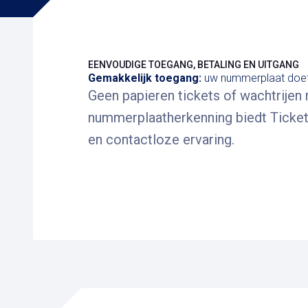
EENVOUDIGE TOEGANG, BETALING EN UITGANG
Gemakkelijk toegang:
uw nummerplaat doet
Geen papieren tickets of wachtrijen 
nummerplaatherkenning biedt Ticket
en contactloze ervaring.