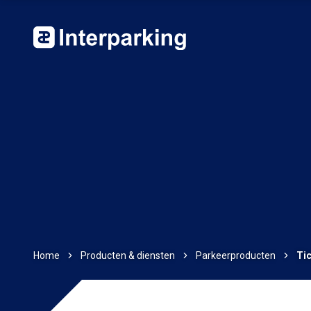
Home
Producten & diensten
Parkeerproducten
Tic