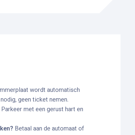
ummerplaat wordt automatisch
nodig, geen ticket nemen.
:
Parkeer met een gerust hart en
kken?
Betaal aan de automaat of