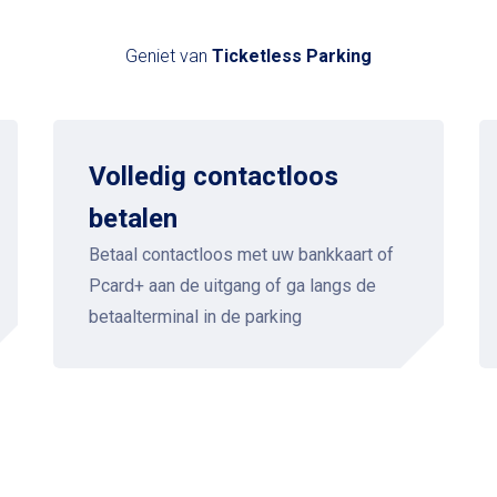
Geniet van
Ticketless Parking
Volledig contactloos
betalen
Betaal contactloos met uw bankkaart of
Pcard+ aan de uitgang of ga langs de
betaalterminal in de parking