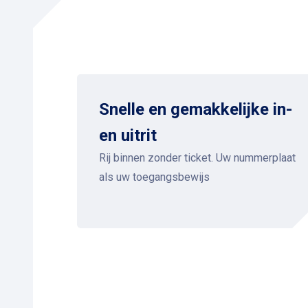
Snelle en gemakkelijke in-
en uitrit
Rij binnen zonder ticket. Uw nummerplaat
als uw toegangsbewijs