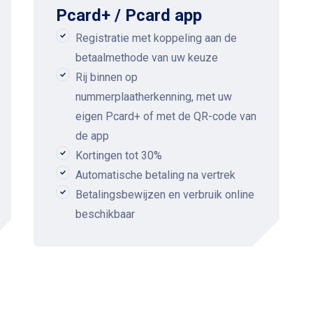
Pcard+ / Pcard app
Registratie met koppeling aan de
betaalmethode van uw keuze
Rij binnen op
nummerplaatherkenning, met uw
eigen Pcard+ of met de QR-code van
de app
Kortingen tot 30%
Automatische betaling na vertrek
Betalingsbewijzen en verbruik online
beschikbaar