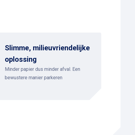
Slimme, milieuvriendelijke
oplossing
Minder papier dus minder afval. Een
bewustere manier parkeren