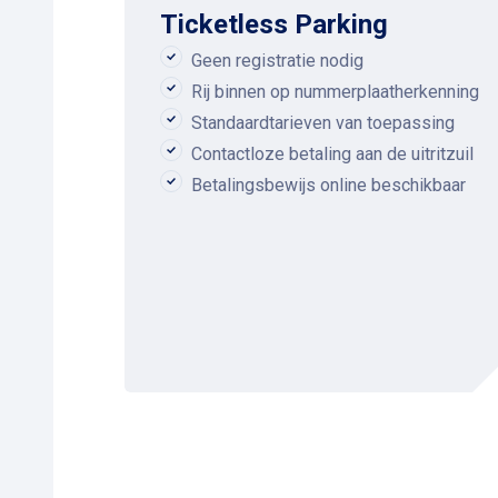
Ticketless Parking
Geen registratie nodig
Rij binnen op nummerplaatherkenning
Standaardtarieven van toepassing
Contactloze betaling aan de uitritzuil
Betalingsbewijs online beschikbaar