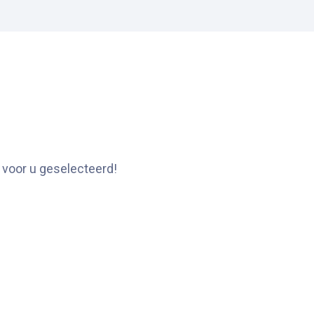
 voor u geselecteerd!