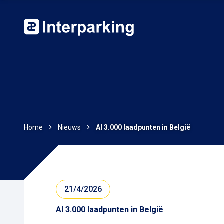
Home
Nieuws
Al 3.000 laadpunten in België
21/4/2026
Al 3.000 laadpunten in België